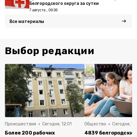
Белгородского округа за сутки
7 августа , 09:36
Все материалы
Выбор редакции
Происшествия
Сегодня, 12:01
Общество
Сегодня, 11:
Более 200 рабочих
4839 белгородских