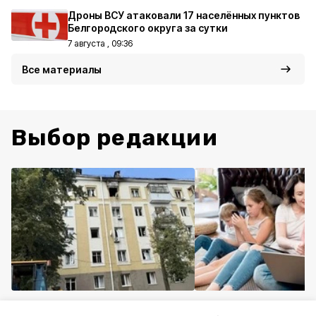
Дроны ВСУ атаковали 17 населённых пунктов
Белгородского округа за сутки
7 августа , 09:36
Все материалы
Выбор редакции
Происшествия
Сегодня, 12:01
Общество
Сегодня, 11: