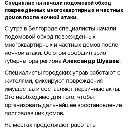
Специалисты начали подомовой обход
повреждённых многоквартирных и частных
домов после ночной атаки.
С утра в Белгороде специалисты начали
подомовой обход повреждённых
многоквартирных и частных домов после
ночной атаки. Об этом сообщил врио
губернатора региона
Александр Шуваев.
Специалисты городских управ работают с
жителями, фиксируют повреждения
имущества и составляют первичные акты.
Это необходимо для того, чтобы
организовать дальнейшее восстановление
пострадавших домов.
На местах продолжают работать