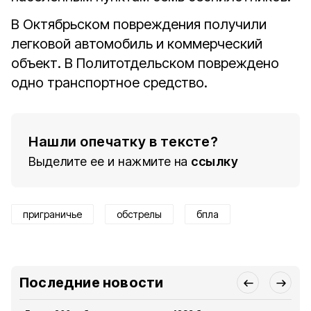
В Октябрьском повреждения получили
легковой автомобиль и коммерческий
объект. В Политотдельском повреждено
одно транспортное средство.
Нашли опечатку в тексте?
Выделите ее и нажмите на
ссылку
приграничье
обстрелы
бпла
Последние новости