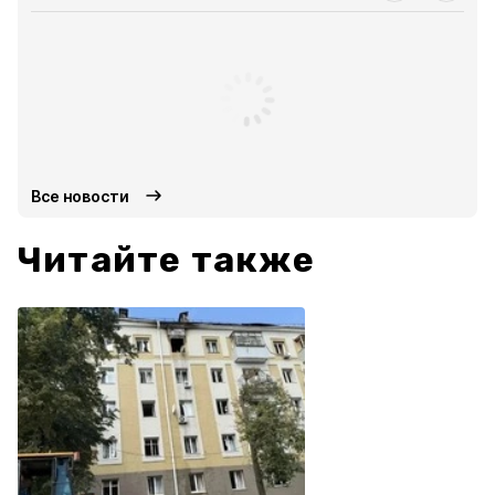
Все новости
Читайте также