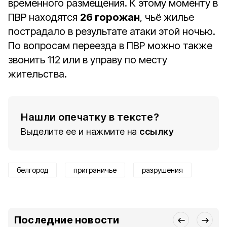
временного размещения. К этому моменту в
ПВР находятся
26 горожан
, чьё жилье
пострадало в результате атаки этой ночью.
По вопросам переезда в ПВР можно также
звонить 112
или в управу по месту
жительства.
Нашли опечатку в тексте?
Выделите ее и нажмите на
ссылку
белгород
приграничье
разрушения
Последние новости