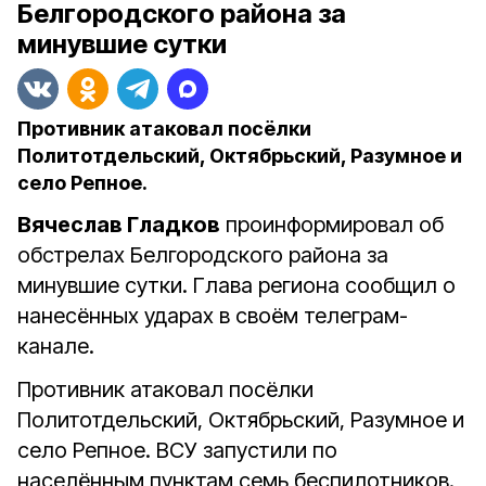
Белгородского района за
минувшие сутки
Противник атаковал посёлки
Политотдельский, Октябрьский, Разумное и
село Репное.
Вячеслав Гладков
проинформировал об
обстрелах Белгородского района за
минувшие сутки. Глава региона сообщил о
нанесённых ударах в своём телеграм-
канале.
Противник атаковал посёлки
Политотдельский, Октябрьский, Разумное и
село Репное. ВСУ запустили по
населённым пунктам семь беспилотников.