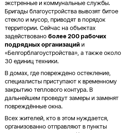
экстренные и коммунальные службы.
Бригады благоустройства вывозят битое
стекло и мусор, приводят в порядок
территории. Сейчас на объектах
задействовано
более 200 рабочих
подрядных организаций
и
«Белгорблагоустройства», а также около
30 единиц техники.
В домах, где повреждено остекление,
специалисты приступают к временному
закрытию теплового контура. В
дальнейшем проведут замеры и заменят
повреждённые окна.
Всех жителей, кто в этом нуждается,
организованно отправляют в пункты