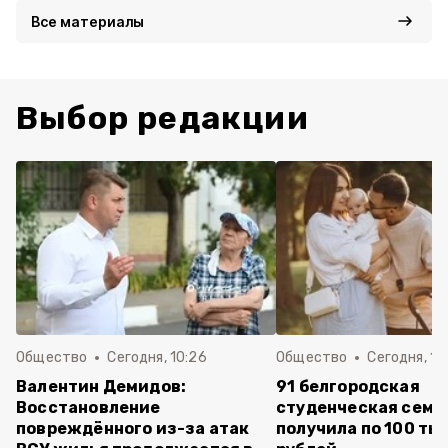
Все материалы
Выбор редакции
Общество
Сегодня, 10:26
Общество
Сегодня, 10
Валентин Демидов:
91 белгородская
Восстановление
студенческая семь
повреждённого из-за атак
получила по 100 ты