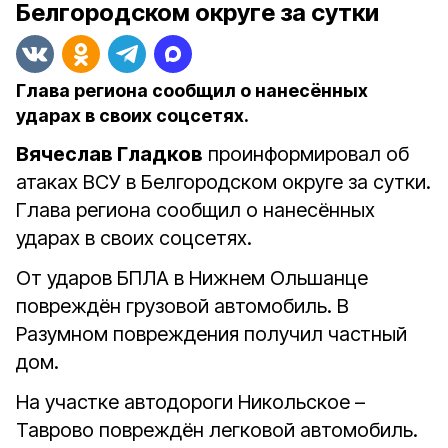
Белгородском округе за сутки
Глава региона сообщил о нанесённых
ударах в своих соцсетях.
Вячеслав Гладков
проинформировал об
атаках ВСУ в Белгородском округе за сутки.
Глава региона сообщил о нанесённых
ударах в своих соцсетях.
От ударов БПЛА в Нижнем Ольшанце
повреждён грузовой автомобиль. В
Разумном повреждения получил частный
дом.
На участке автодороги Никольское –
Таврово повреждён легковой автомобиль.