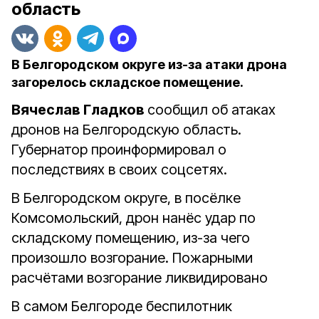
область
В Белгородском округе из-за атаки дрона
загорелось складское помещение.
Вячеслав Гладков
сообщил об атаках
дронов на Белгородскую область.
Губернатор проинформировал о
последствиях в своих соцсетях.
В Белгородском округе, в посёлке
Комсомольский, дрон нанёс удар по
складскому помещению, из-за чего
произошло возгорание.
Пожарными
расчётами возгорание ликвидировано
В самом Белгороде беспилотник