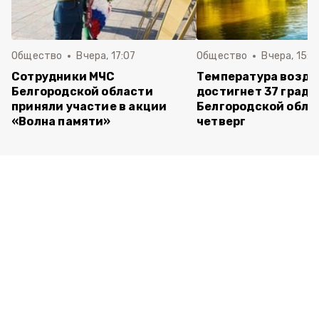
Общество
Вчера, 17:07
Общество
Вчера, 15:1
Сотрудники МЧС
Температура возду
Белгородской области
достигнет 37 граду
приняли участие в акции
Белгородской обла
«Волна памяти»
четверг