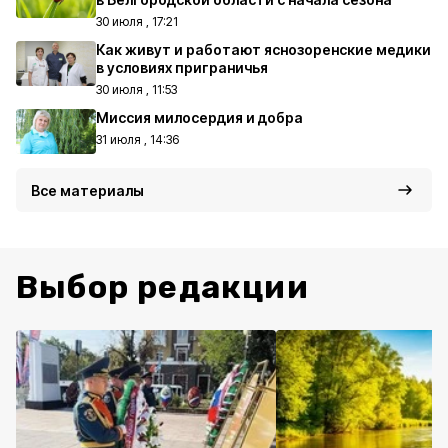
30 июля , 17:21
Как живут и работают яснозоренские медики
в условиях приграничья
30 июля , 11:53
Миссия милосердия и добра
31 июля , 14:36
Все материалы
Выбор редакции