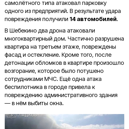
самолётного типа атаковал парковку
одного из предприятий. В результате удара
повреждения получили
14 автомобилей
.
В Шебекино два дрона атаковали
многоквартирный дом. Частично разрушена
квартира на третьем этаже, повреждены
фасад и остекление. Кроме того, после
детонации обломков в квартире произошло
возгорание, которое было потушено
сотрудниками МЧС. Ещё одна атака
беспилотника в городе привела к
повреждению административного здания
— в нём выбиты окна.