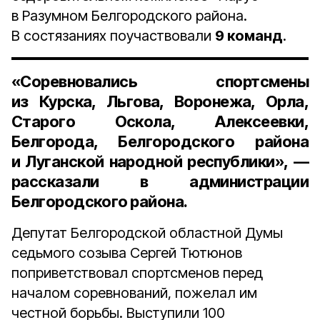
в Разумном Белгородского района.
В состязаниях поучаствовали
9 команд
.
«Соревновались спортсмены
из Курска, Льгова, Воронежа, Орла,
Старого Оскола, Алексеевки,
Белгорода, Белгородского района
и Луганской народной республики», —
рассказали в администрации
Белгородского района.
Депутат Белгородской областной Думы
седьмого созыва Сергей Тютюнов
поприветствовал спортсменов перед
началом соревнований, пожелал им
честной борьбы. Выступили 100