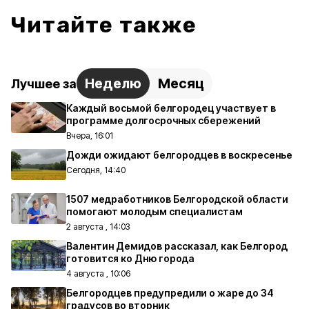
Читайте также
Неделю
Месяц
Лучшее за
Каждый восьмой белгородец участвует в
программе долгосрочных сбережений
Вчера, 16:01
Дожди ожидают белгородцев в воскресенье
Сегодня, 14:40
1507 медработников Белгородской области
помогают молодым специалистам
2 августа , 14:03
Валентин Демидов рассказал, как Белгород
готовится ко Дню города
4 августа , 10:06
Белгородцев предупредили о жаре до 34
градусов во вторник