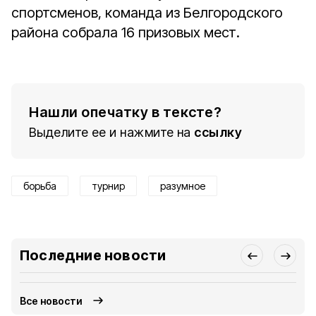
спортсменов, команда из Белгородского
района собрала 16 призовых мест.
Нашли опечатку в тексте?
Выделите ее и нажмите на
ссылку
борьба
турнир
разумное
Последние новости
Все новости