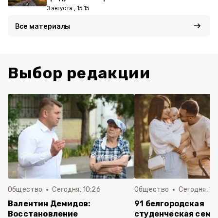
3 августа , 15:15
Все материалы
Выбор редакции
Общество
Сегодня, 10:26
Общество
Сегодня, 10
Валентин Демидов:
91 белгородская
Восстановление
студенческая семь