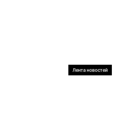
Лента новостей