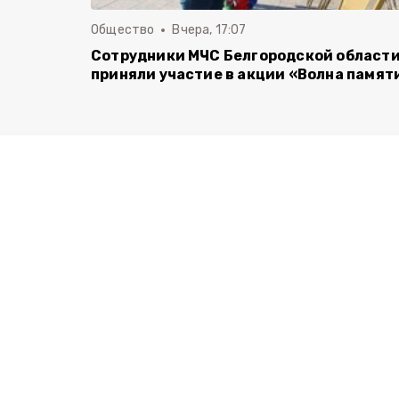
Общество
Вчера, 17:07
Сотрудники МЧС Белгородской област
приняли участие в акции «Волна памят