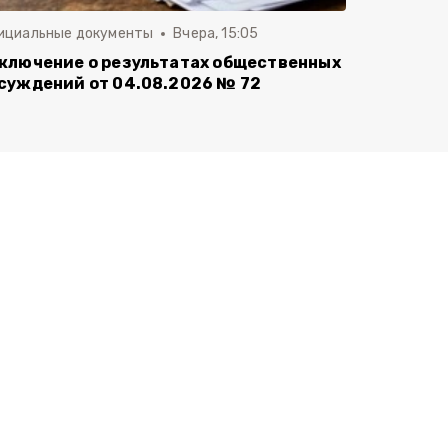
ициальные документы
Вчера, 15:05
ключение о результатах общественных
суждений от 04.08.2026 № 72