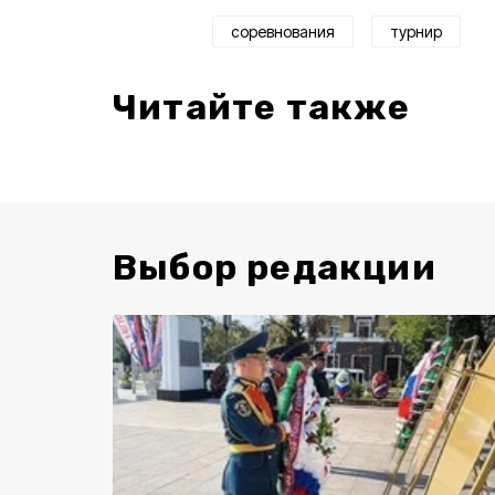
соревнования
турнир
Читайте также
Выбор редакции