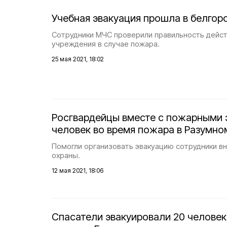
Учебная эвакуация прошла в белгор
Сотрудники МЧС проверили правильность дейст
учреждения в случае пожара.
25 мая 2021, 18:02
Росгвардейцы вместе с пожарными 
человек во время пожара в Разумно
Помогли организовать эвакуацию сотрудники 
охраны.
12 мая 2021, 18:06
Спасатели эвакуировали 20 человек