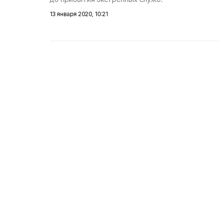
13 января 2020, 10:21