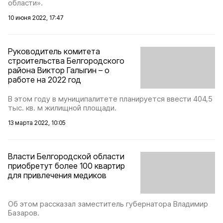
области».
10 июня 2022, 17:47
Руководитель комитета
строительства Белгородского
района Виктор Галыгин – о
работе на 2022 год
В этом году в муниципалитете планируется ввести 404,5
тыс. кв. м жилищной площади.
13 марта 2022, 10:05
Власти Белгородской области
приобретут более 100 квартир
для привлечения медиков
Об этом рассказал заместитель губернатора Владимир
Базаров.