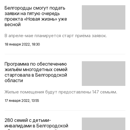
Белгородцы смогут подать
заявки на пятую очередь
проекта «Новая жизнь» уже
весной
В апреле-мае планируется старт приёма заявок.
18 января 2022, 18:30
Программа по обеспечению
жильём многодетных семей
стартовала в Белгородской
области
Жилые помещения будут предоставлены 147 семьям.
17 января 2022, 13:55
280 семей с детьми-
инвалидами в Белгородской