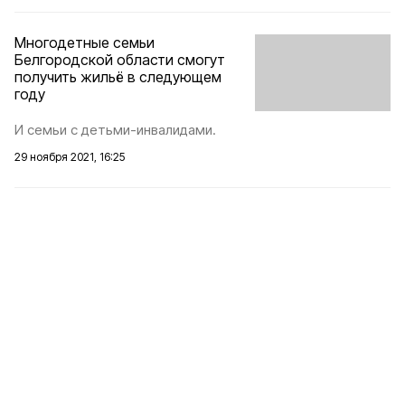
Многодетные семьи
Белгородской области смогут
получить жильё в следующем
году
И семьи с детьми-инвалидами.
29 ноября 2021, 16:25