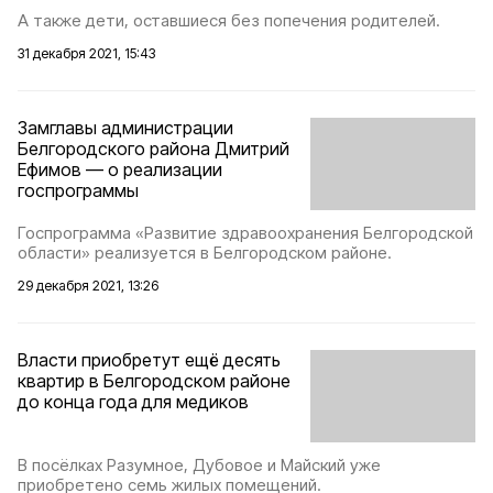
А также дети, оставшиеся без попечения родителей.
31 декабря 2021, 15:43
Замглавы администрации
Белгородского района Дмитрий
Ефимов — о реализации
госпрограммы
Госпрограмма «Развитие здравоохранения Белгородской
области» реализуется в Белгородском районе.
29 декабря 2021, 13:26
Власти приобретут ещё десять
квартир в Белгородском районе
до конца года для медиков
В посёлках Разумное, Дубовое и Майский уже
приобретено семь жилых помещений.