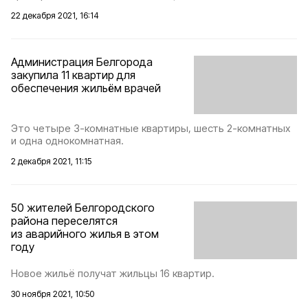
22 декабря 2021, 16:14
Администрация Белгорода
закупила 11 квартир для
обеспечения жильём врачей
Это четыре 3-комнатные квартиры, шесть 2-комнатных
и одна однокомнатная.
2 декабря 2021, 11:15
50 жителей Белгородского
района переселятся
из аварийного жилья в этом
году
Новое жильё получат жильцы 16 квартир.
30 ноября 2021, 10:50