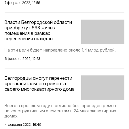
7 февраля 2022, 12:58
Власти Белгородской области
приобретут 693 жилых
помещения в рамках
переселения граждан
На эти цели будет направлено около 1,4 млрд рублей.
6 февраля 2022, 12:53
Белгородцы смогут перенести
срок капитального ремонта
своего многоквартирного дома
Всего в прошлом году в регионе был проведён ремонт
по конструктивным элементам в 24 многоквартирных
домах.
4 февраля 2022, 16:49