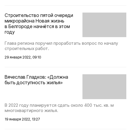
Строительство пятой очереди
микрорайона Новая жизнь
в Белгороде начнётся в этом
году
Глава региона поручил проработать вопрос по началу
строительных работ.
29 января 2022, 09:10
Вячеслав Гладков: «Должна
быть доступность жилья»
В 2022 году планируется сдать около 400 тыс. кв. м
многоквартирного жилья.
19 января 2022, 13:27