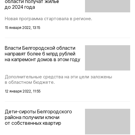
области получат жильё
до 2024 года
Новая программа стартовала в регионе.
15 января 2022, 13:15
Власти Белгородской области
направят более 6 млрд рублей
на капремонт домов в этом году
Дополнительные средства на эти цели заложены
в областном бюджете.
12 января 2022, 11:55
Дети-сироты Белгородского
района получили ключи
от собственных квартир