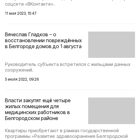
соцсети «ВКонтакте».
11 мая 2023, 15:47
Вячеслав Гладков – о
восстановлении повреждённых
в Белгороде домов до 1 августа
Руководитель субъекта встретился с жильцами данных
сооружений.
5 июля 2022, 09:26
Власти закупят ещё четыре
жилых помещения для
медицинских работников в
Белгородском районе
Квартиры приобретают в рамках государственной
программы «Развитие здравоохранения Белгородской