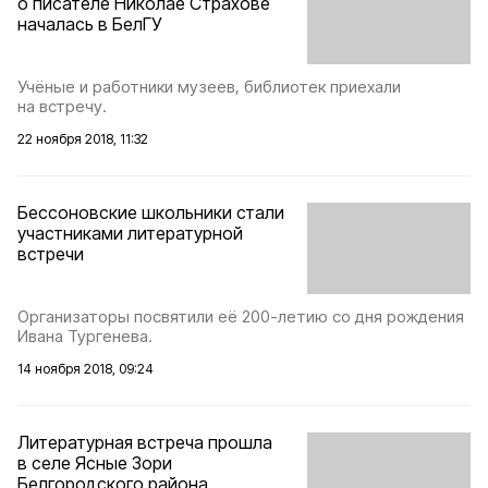
о писателе Николае Страхове
началась в БелГУ
Учёные и работники музеев, библиотек приехали
на встречу.
22 ноября 2018, 11:32
Бессоновские школьники стали
участниками литературной
встречи
Организаторы посвятили её 200-летию со дня рождения
Ивана Тургенева.
14 ноября 2018, 09:24
Литературная встреча прошла
в селе Ясные Зори
Белгородского района