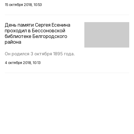
15 октября 2018, 10:53
День памяти Сергея Есенина
проходил в Бессоновской
библиотеке Белгородского
района
Он родился 3 октября 1895 года.
4 октября 2018, 10:13