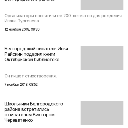
Организаторы посвятили её 200-летию со дня рождения
Ивана Тургенева.
12 ноября 2018, 09:30
Белгородский писатель Илья
Райскин подарил книги
Октябрьской библиотеке
Он пишет стихотворения.
7 ноября 2018, 08:52
Школьники Белгородского
района встретились
с писателем Виктором
Череватенко