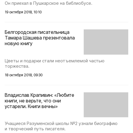
Он приехал в Пушкарское на библиобусе.
19 октября 2018, 10:10
Белгородская писательница
Тамара Шашева презентовала
новую книгу
Цветы и подарки стали неотъемлемой частью
торжества.
18 октября 2018, 09:30
Владислав Крапивин: «Любите
книги, не верьте, что они
устарели. Книги вечны»
Учащиеся Разуменской школы №2 узнали биографию
и творческий путь писателя.