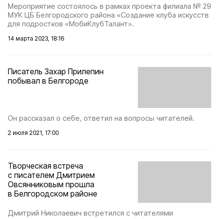
Мероприятие состоялось в рамках проекта филиала № 29
МУК ЦБ Белгородского района «Создание клуба искусств
для подростков «МобиКлубТалант».
14 марта 2023, 18:16
Писатель Захар Прилепин
побывал в Белгороде
Он рассказал о себе, ответил на вопросы читателей.
2 июля 2021, 17:00
Творческая встреча
с писателем Дмитрием
Овсянниковым прошла
в Белгородском районе
Дмитрий Николаевич встретился с читателями