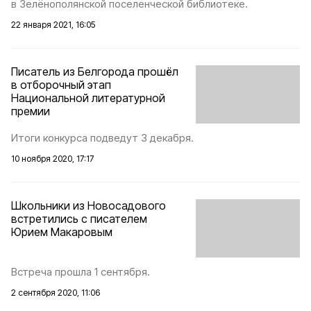
в Зелёнополянской поселенческой библиотеке.
22 января 2021, 16:05
Писатель из Белгорода прошёл
в отборочный этап
Национальной литературной
премии
Итоги конкурса подведут 3 декабря.
10 ноября 2020, 17:17
Школьники из Новосадового
встретились с писателем
Юрием Макаровым
Встреча прошла 1 сентября.
2 сентября 2020, 11:06