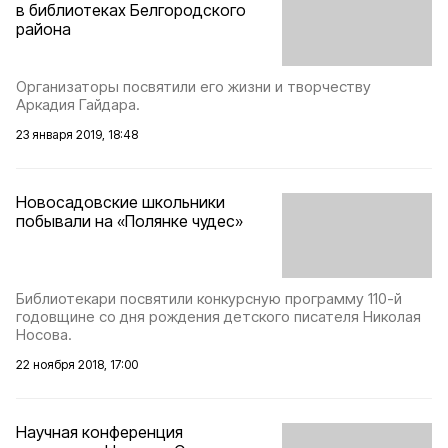
в библиотеках Белгородского
района
Организаторы посвятили его жизни и творчеству
Аркадия Гайдара.
23 января 2019, 18:48
Новосадовские школьники
побывали на «Полянке чудес»
Библиотекари посвятили конкурсную программу 110-й
годовщине со дня рождения детского писателя Николая
Носова.
22 ноября 2018, 17:00
Научная конференция