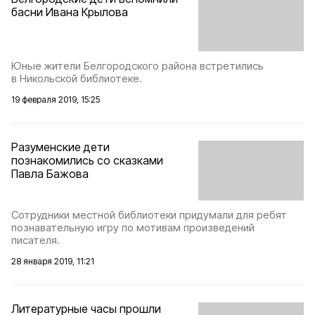
басни Ивана Крылова
Юные жители Белгородского района встретились
в Никольской библиотеке.
19 февраля 2019, 15:25
Разуменские дети
познакомились со сказками
Павла Бажова
Сотрудники местной библиотеки придумали для ребят
познавательную игру по мотивам произведений
писателя.
28 января 2019, 11:21
Литературные часы прошли