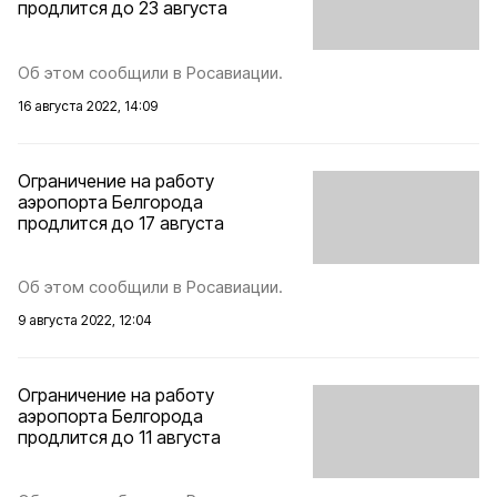
продлится до 23 августа
Об этом сообщили в Росавиации.
16 августа 2022, 14:09
Ограничение на работу
аэропорта Белгорода
продлится до 17 августа
Об этом сообщили в Росавиации.
9 августа 2022, 12:04
Ограничение на работу
аэропорта Белгорода
продлится до 11 августа