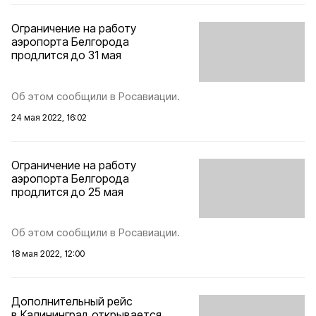
Ограничение на работу
аэропорта Белгорода
продлится до 31 мая
Об этом сообщили в Росавиации.
24 мая 2022, 16:02
Ограничение на работу
аэропорта Белгорода
продлится до 25 мая
Об этом сообщили в Росавиации.
18 мая 2022, 12:00
Дополнительный рейс
в Калининград открывается