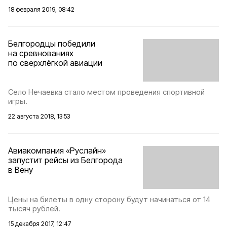
18 февраля 2019, 08:42
Белгородцы победили
на сревнованиях
по сверхлёгкой авиации
Село Нечаевка стало местом проведения спортивной
игры.
22 августа 2018, 13:53
Авиакомпания «Руслайн»
запустит рейсы из Белгорода
в Вену
Цены на билеты в одну сторону будут начинаться от 14
тысяч рублей.
15 декабря 2017, 12:47