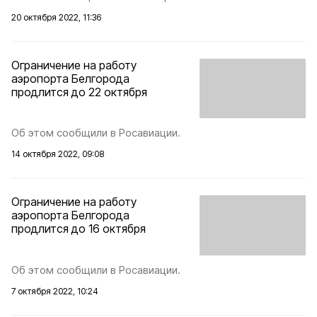
20 октября 2022, 11:36
Ограничение на работу
аэропорта Белгорода
продлится до 22 октября
Об этом сообщили в Росавиации.
14 октября 2022, 09:08
Ограничение на работу
аэропорта Белгорода
продлится до 16 октября
Об этом сообщили в Росавиации.
7 октября 2022, 10:24