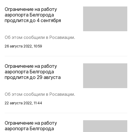
Ограничение на работу
аэропорта Белгорода
продлится до 4 сентября
Об этом сообщили в Росавиации.
26 августа 2022, 10:59
Ограничение на работу
аэропорта Белгорода
продлится до 29 августа
Об этом сообщили в Росавиации.
22 августа 2022, 11:44
Ограничение на работу
аэропорта Белгорода