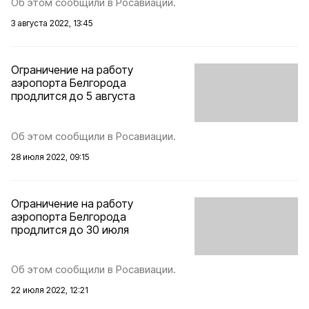
Об этом сообщили в Росавиации.
3 августа 2022, 13:45
Ограничение на работу
аэропорта Белгорода
продлится до 5 августа
Об этом сообщили в Росавиации.
28 июля 2022, 09:15
Ограничение на работу
аэропорта Белгорода
продлится до 30 июля
Об этом сообщили в Росавиации.
22 июля 2022, 12:21