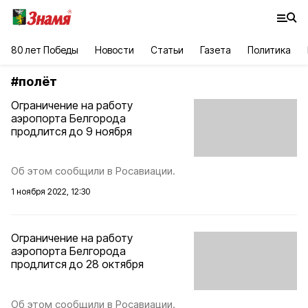
80 лет Победы
Новости
Статьи
Газета
Политика
#
полёт
Ограничение на работу
аэропорта Белгорода
продлится до 9 ноября
Об этом сообщили в Росавиации.
1 ноября 2022, 12:30
Ограничение на работу
аэропорта Белгорода
продлится до 28 октября
Об этом сообщили в Росавиации.