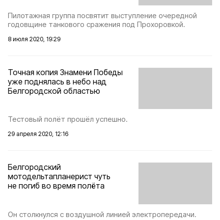
Пилотажная группа посвятит выступление очередной
годовщине танкового сражения под Прохоровкой.
8 июля 2020, 19:29
Точная копия Знамени Победы
уже поднялась в небо над
Белгородской областью
Тестовый полёт прошёл успешно.
29 апреля 2020, 12:16
Белгородский
мотодельтапланерист чуть
не погиб во время полёта
Он столкнулся с воздушной линией электропередачи.