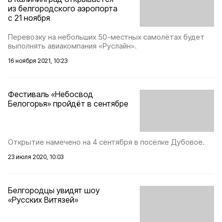
из белгородского аэропорта
с 21 ноября
Перевозку на небольших 50-местных самолётах будет
выполнять авиакомпания «Руслайн».
16 ноября 2021, 10:23
Фестиваль «Небосвод
Белогорья» пройдёт в сентябре
Открытие намечено на 4 сентября в посёлке Дубовое.
23 июля 2020, 10:03
Белгородцы увидят шоу
«Русских Витязей»