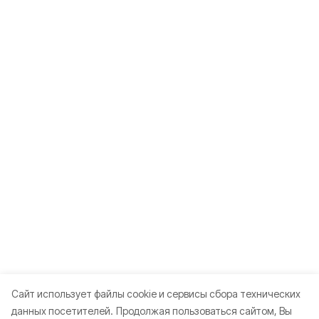
Cайт использует файлы cookie и сервисы сбора технических
данных посетителей.
Продолжая пользоваться сайтом, Вы