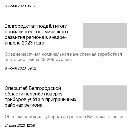
6 июля 2023, 15:39
Белгородстат подвёл итоги
социально-экономического
развития региона в январе-
апреле 2023 года
Среднемесячная номинальная начисленная заработная
плата составила 49 209 рублей.
8 июня 2023, 09:32
Оперштаб Белгородской
области перенёс поверку
приборов учёта в приграничных
районах региона
Об этом сообщил губернатор региона Вячеслав Гладков.
21 мая 2023, 12:58