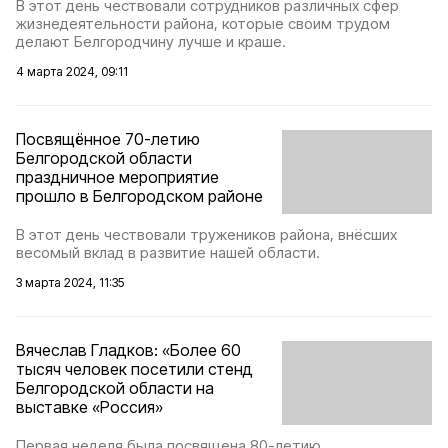
В этот день чествовали сотрудников различных сфер
жизнедеятельности района, которые своим трудом
делают Белгородчину лучше и краше.
4 марта 2024, 09:11
Посвящённое 70-летию
Белгородской области
праздничное мероприятие
прошло в Белгородском районе
В этот день чествовали тружеников района, внёсших
весомый вклад в развитие нашей области.
3 марта 2024, 11:35
Вячеслав Гладков: «Более 60
тысяч человек посетили стенд
Белгородской области на
выставке «Россия»
Первая неделя была посвящена 80-летию