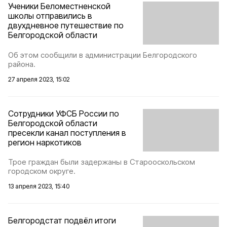
Ученики Беломестненской
школы отправились в
двухдневное путешествие по
Белгородской области
Об этом сообщили в администрации Белгородского
района.
27 апреля 2023, 15:02
Сотрудники УФСБ России по
Белгородской области
пресекли канал поступления в
регион наркотиков
Трое граждан были задержаны в Старооскольском
городском округе.
13 апреля 2023, 15:40
Белгородстат подвёл итоги