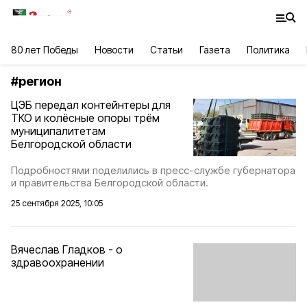
80 лет Победы
Новости
Статьи
Газета
Политика
#
регион
ЦЭБ передал контейнтеры для
ТКО и колёсные опоры трём
муниципалитетам
Белгородской области
Подробностями поделились в пресс-службе губернатора
и правительства Белгородской области.
25 сентября 2025, 10:05
Вячеслав Гладков - о
здравоохранении