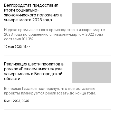
Белгородстат предоставил
итоги социально-
экономического положения в
январе-марте 2023 года
Индекс промышленного производства в январе-марте
2023 года по сравнению с январем-мартом 2022 года
составил 101,3%.
10 мая 2023, 15:44
Реализация шести проектов в
рамках «Решаем вместе» уже
завершилась в Белгородской
области
Вячеслав Гладков подчеркнул, что все остальные
проекты планируется реализовать до конца года.
5 мая 2023, 09:07