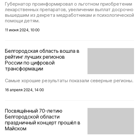
Губернатор проинформировал о льготном приобретении
лекарственных препаратов, увеличении выплат досрочно
вышедшим из декрета медработникам и психологической
помощи детям.
11 июня 2024, 10:00
Белгородская область вошла в
рейтинг лучших регионов
России по цифровой
трансформации
Самые хорошие результаты показали северные регионы.
16 апреля 2024, 14:00
Посвящённый 70-летию
Белгородской области
праздничный концерт прошёл в
Майском