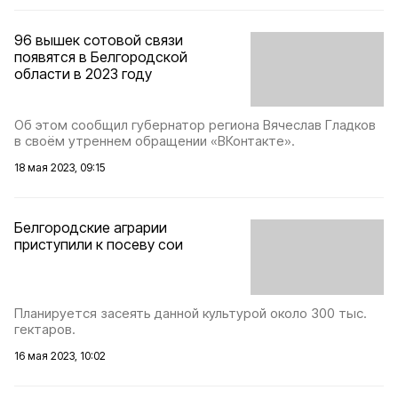
96 вышек сотовой связи
появятся в Белгородской
области в 2023 году
Об этом сообщил губернатор региона Вячеслав Гладков
в своём утреннем обращении «ВКонтакте».
18 мая 2023, 09:15
Белгородские аграрии
приступили к посеву сои
Планируется засеять данной культурой около 300 тыс.
гектаров.
16 мая 2023, 10:02