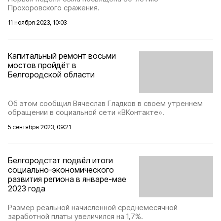
Прохоровского сражения.
11 ноября 2023, 10:03
Капитальный ремонт восьми
мостов пройдёт в
Белгородской области
Об этом сообщил Вячеслав Гладков в своём утреннем
обращении в социальной сети «ВКонтакте».
5 сентября 2023, 09:21
Белгородстат подвёл итоги
социально-экономического
развития региона в январе-мае
2023 года
Размер реальной начисленной среднемесячной
заработной платы увеличился на 1,7%.