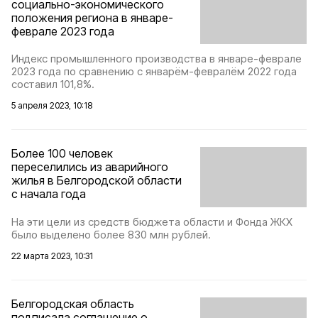
социально-экономического
положения региона в январе-
феврале 2023 года
Индекс промышленного производства в январе-феврале
2023 года по сравнению с январём-февралём 2022 года
составил 101,8%.
5 апреля 2023, 10:18
Более 100 человек
переселились из аварийного
жилья в Белгородской области
с начала года
На эти цели из средств бюджета области и Фонда ЖКХ
было выделено более 830 млн рублей.
22 марта 2023, 10:31
Белгородская область
подписала соглашение о