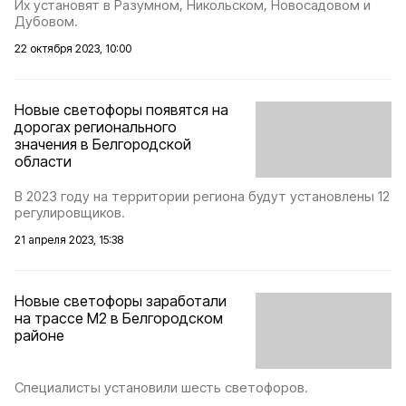
Их установят в Разумном, Никольском, Новосадовом и
Дубовом.
22 октября 2023, 10:00
Новые светофоры появятся на
дорогах регионального
значения в Белгородской
области
В 2023 году на территории региона будут установлены 12
регулировщиков.
21 апреля 2023, 15:38
Новые светофоры заработали
на трассе М2 в Белгородском
районе
Специалисты установили шесть светофоров.