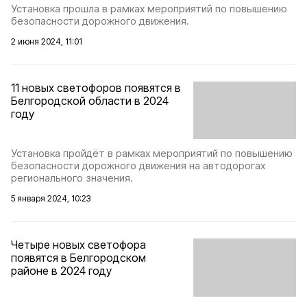
Установка прошла в рамках мероприятий по повышению
безопасности дорожного движения.
2 июня 2024, 11:01
11 новых светофоров появятся в
Белгородской области в 2024
году
Установка пройдёт в рамках мероприятий по повышению
безопасности дорожного движения на автодорогах
регионального значения.
5 января 2024, 10:23
Четыре новых светофора
появятся в Белгородском
районе в 2024 году