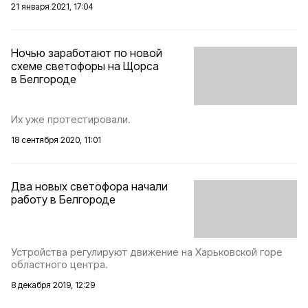
21 января 2021, 17:04
Ночью заработают по новой
схеме светофоры на Щорса
в Белгороде
Их уже протестировали.
18 сентября 2020, 11:01
Два новых светофора начали
работу в Белгороде
Устройства регулируют движение на Харьковской горе
областного центра.
8 декабря 2019, 12:29