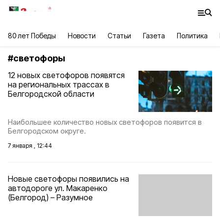
80 лет Победы
Новости
Статьи
Газета
Политика
#
светофоры
12 новых светофоров появятся
на региональных трассах в
Белгородской области
Наибольшее количество новых светофоров появится в
Белгородском округе.
7 января , 12:44
Новые светофоры появились на
автодороге ул. Макаренко
(Белгород) – Разумное