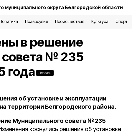
о муниципального округа Белгородской области
Политика
Правосудие
Происшествия
Культура
Спорт
ены в решение
 совета № 235
5 года
Новость
шения об установке и эксплуатации
на территории Белгородского района.
ние Муниципального совета № 235
 Изменения коснулись решения об установке