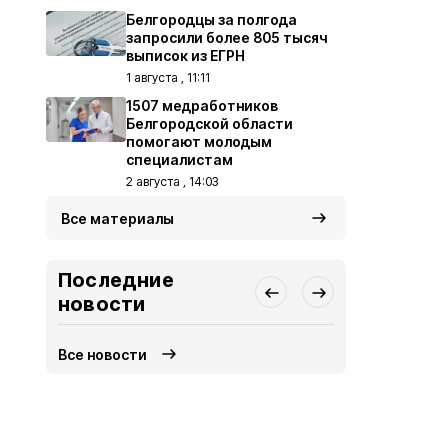
Белгородцы за полгода
запросили более 805 тысяч
выписок из ЕГРН
1 августа , 11:11
1507 медработников
Белгородской области
помогают молодым
специалистам
2 августа , 14:03
Все материалы
Последние
новости
Все новости