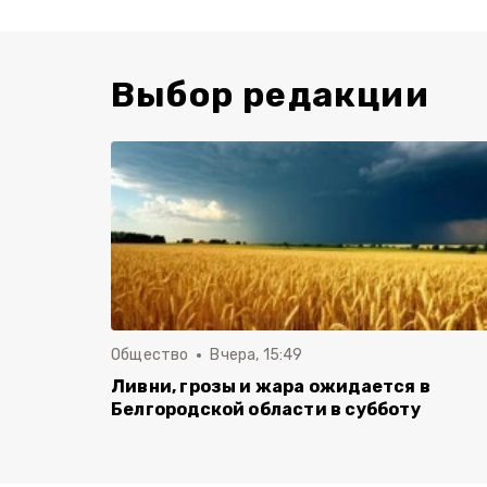
Выбор редакции
Общество
Вчера, 15:49
Ливни, грозы и жара ожидается в
Белгородской области в субботу