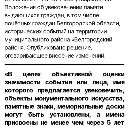
Положения об увековечении памяти
выдающихся граждан, в том числе
почётных граждан Белгородской области,
исторических событий на территории
муниципального района «Белгородский
район». Опубликовано решение,
оговаривающее внесение изменений.
«В целях объективной оценки
значимости события или лица, имя
которого предлагается увековечить,
объекты монументального искусства,
памятные знаки, мемориальные доски
могут быть установлены, а имена
присвоены не менее чем через 5 лет