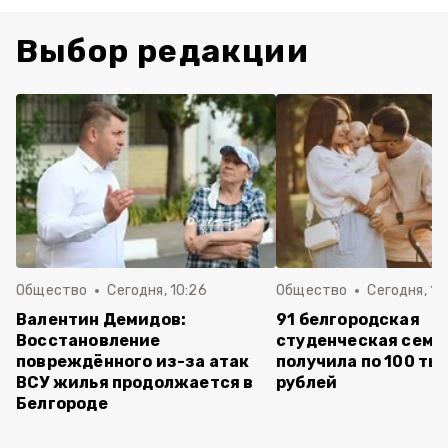
Выбор редакции
Общество
Сегодня, 10:26
Общество
Сегодня, 10
Валентин Демидов:
91 белгородская
Восстановление
студенческая семь
повреждённого из-за атак
получила по 100 ты
ВСУ жилья продолжается в
рублей
Белгороде