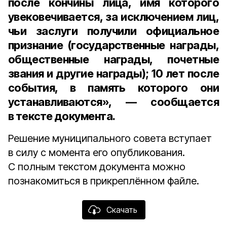
после кончины лица, имя которого
увековечивается, за исключением лиц,
чьи заслуги получили официальное
признание (государственные награды,
общественные награды, почетные
звания и другие награды); 10 лет после
события, в память которого они
устанавливаются», — сообщается
в тексте документа.
Решение муниципального совета вступает
в силу с момента его опубликования.
С полным текстом документа можно
познакомиться в прикреплённом файле.
Скачать