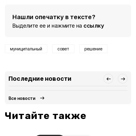
Нашли опечатку в тексте?
Выделите ее и нажмите на
ссылку
муниципальный
совет
решение
Последние новости
Все новости
Читайте также