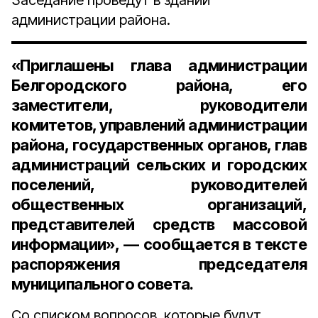
Заседание проведут в здании
администрации района.
«Приглашены глава администрации
Белгородского района, его
заместители, руководители
комитетов, управлений администрации
района, государственных органов, глав
администраций сельских и городских
поселений, руководителей
общественных организаций,
представителей средств массовой
информации», — сообщается в тексте
распоряжения председателя
муниципального совета.
Со списком вопросов, которые будут