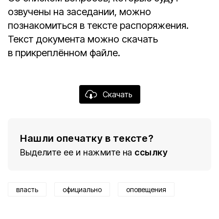
озвучены на заседании, можно
познакомиться в тексте распоряжения.
Текст документа можно скачать
в прикреплённом файле.
Скачать
Нашли опечатку в тексте?
Выделите ее и нажмите на
ссылку
власть
официально
оповещения