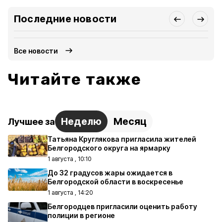
Последние новости
Все новости
Читайте также
Неделю
Месяц
Лучшее за
Татьяна Круглякова пригласила жителей
Белгородского округа на ярмарку
1 августа , 10:10
До 32 градусов жары ожидается в
Белгородской области в воскресенье
1 августа , 14:20
Белгородцев пригласили оценить работу
полиции в регионе