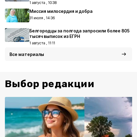
1 августа , 10:38
Миссия милосердия и добра
31 июля , 14:36
Белгородцы за полгода запросили более 805
тысяч выписок из ЕГРН
1 августа , 11:11
Все материалы
Выбор редакции