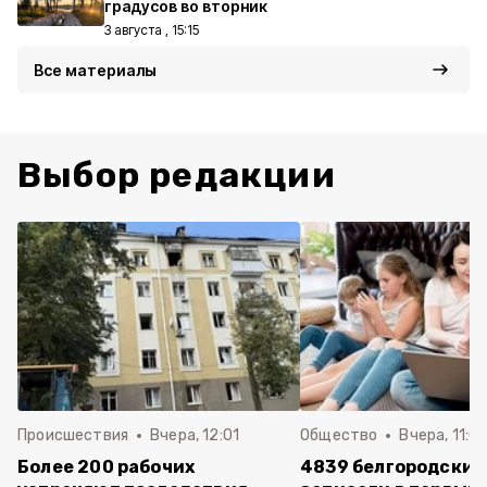
градусов во вторник
3 августа , 15:15
Все материалы
Выбор редакции
Происшествия
Вчера, 12:01
Общество
Вчера, 11:01
Более 200 рабочих
4839 белгородских