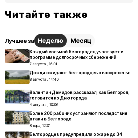
Читайте также
Неделю
Месяц
Лучшее за
Каждый восьмой белгородец участвует в
программе долгосрочных сбережений
7 августа , 16:01
Дожди ожидают белгородцев в воскресенье
8 августа , 14:40
Валентин Демидов рассказал, как Белгород
готовится ко Дню города
4 августа , 10:06
Более 200 рабочих устраняют последствия
атаки в Белгороде
Вчера, 12:01
Белгородцев предупредили о жаре до 34