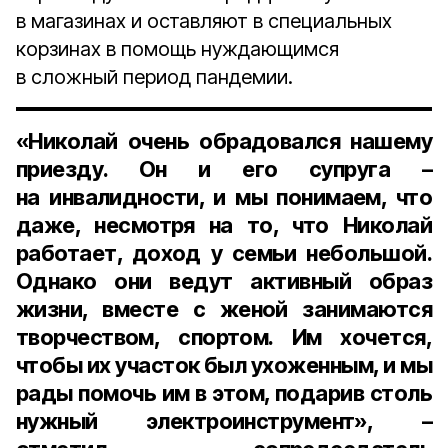
в магазинах и оставляют в специальных
корзинах в помощь нуждающимся
в сложный период пандемии.
«Николай очень обрадовался нашему
приезду. Он и его супруга –
на инвалидности, и мы понимаем, что
даже, несмотря на то, что Николай
работает, доход у семьи небольшой.
Однако они ведут активный образ
жизни, вместе с женой занимаются
творчеством, спортом. Им хочется,
чтобы их участок был ухоженным, и мы
рады помочь им в этом, подарив столь
нужный электроинструмент», –