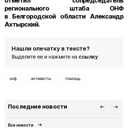
отметил
сопредседатель
регионального штаба ОНФ
в Белгородской области Александр
Ахтырский.
Нашли опечатку в тексте?
Выделите ее и нажмите на
ссылку
онф
активисты
помощь
Последние новости
Все новости