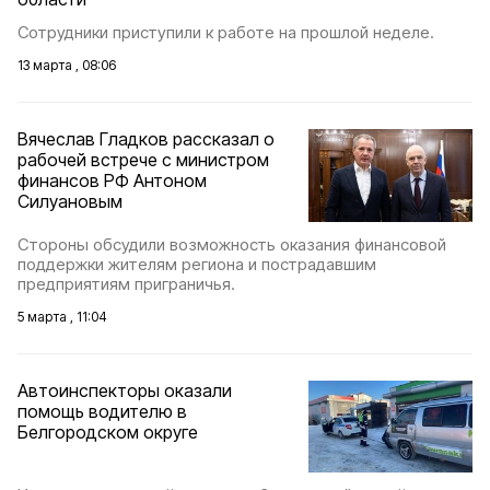
Сотрудники приступили к работе на прошлой неделе.
13 марта , 08:06
Вячеслав Гладков рассказал о
рабочей встрече с министром
финансов РФ Антоном
Силуановым
Стороны обсудили возможность оказания финансовой
поддержки жителям региона и пострадавшим
предприятиям приграничья.
5 марта , 11:04
Автоинспекторы оказали
помощь водителю в
Белгородском округе