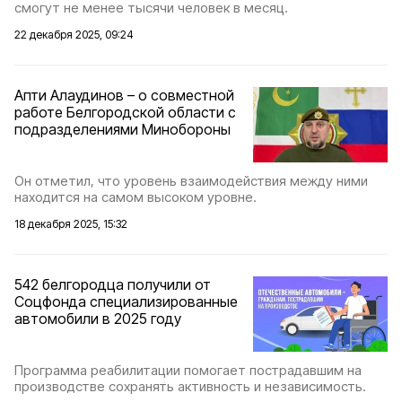
смогут не менее тысячи человек в месяц.
22 декабря 2025, 09:24
Апти Алаудинов – о совместной
работе Белгородской области с
подразделениями Минобороны
Он отметил, что уровень взаимодействия между ними
находится на самом высоком уровне.
18 декабря 2025, 15:32
542 белгородца получили от
Соцфонда специализированные
автомобили в 2025 году
Программа реабилитации помогает пострадавшим на
производстве сохранять активность и независимость.