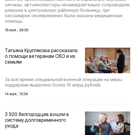
сигналы, автоинспекторы незамедлительно сопроводили
девушек в центральную районную больницу, где
пассажирке своевременно была оказана медицинская
помощь.
16 мая , 09:00
Татьяна Круглякова рассказала
о помощи ветеранам СВО и их
семьям
За всё время специальной военной операции на меры
поддержки выделено более 10 млрд рублей.
14 мая , 10:34
3 920 белгородцев вошли в
систему долговременного
ухода