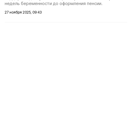
недель беременности до оформления пенсии.
27 ноября 2025, 09:43