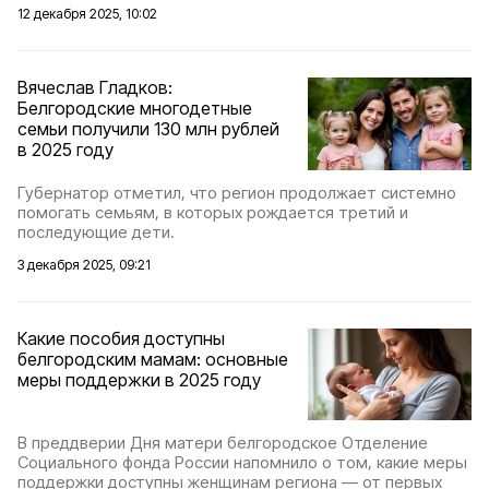
12 декабря 2025, 10:02
Вячеслав Гладков:
Белгородские многодетные
семьи получили 130 млн рублей
в 2025 году
Губернатор отметил, что регион продолжает системно
помогать семьям, в которых рождается третий и
последующие дети.
3 декабря 2025, 09:21
Какие пособия доступны
белгородским мамам: основные
меры поддержки в 2025 году
В преддверии Дня матери белгородское Отделение
Социального фонда России напомнило о том, какие меры
поддержки доступны женщинам региона — от первых