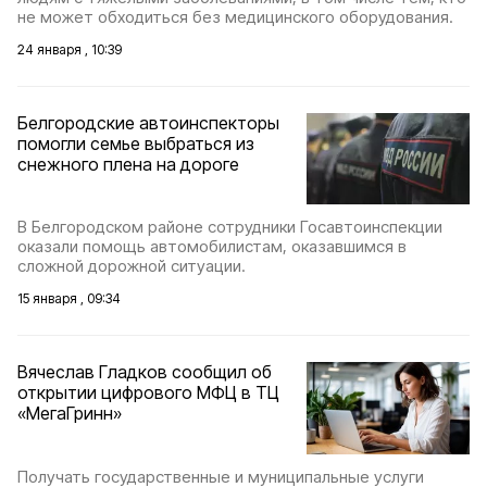
не может обходиться без медицинского оборудования.
24 января , 10:39
Белгородские автоинспекторы
помогли семье выбраться из
снежного плена на дороге
В Белгородском районе сотрудники Госавтоинспекции
оказали помощь автомобилистам, оказавшимся в
сложной дорожной ситуации.
15 января , 09:34
Вячеслав Гладков сообщил об
открытии цифрового МФЦ в ТЦ
«МегаГринн»
Получать государственные и муниципальные услуги