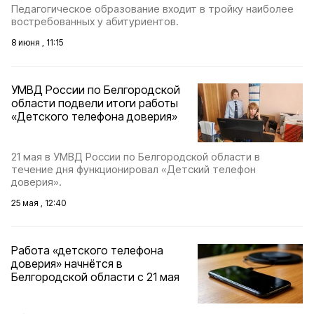
Педагогическое образование входит в тройку наиболее
востребованных у абитуриентов.
8 июня , 11:15
УМВД России по Белгородской
области подвели итоги работы
«Детского телефона доверия»
21 мая в УМВД России по Белгородской области в
течение дня функционировал «Детский телефон
доверия».
25 мая , 12:40
Работа «детского телефона
доверия» начнётся в
Белгородской области с 21 мая