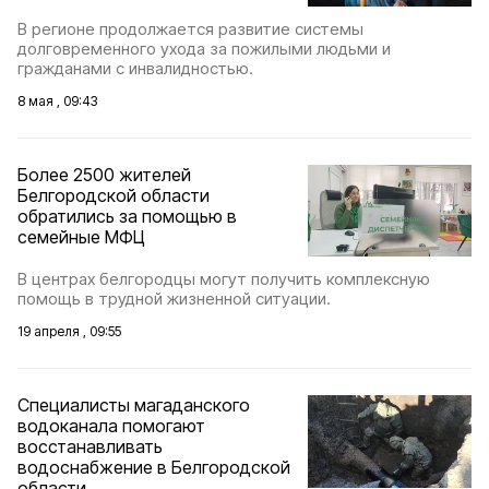
В регионе продолжается развитие системы
долговременного ухода за пожилыми людьми и
гражданами с инвалидностью.
8 мая , 09:43
Более 2500 жителей
Белгородской области
обратились за помощью в
семейные МФЦ
В центрах белгородцы могут получить комплексную
помощь в трудной жизненной ситуации.
19 апреля , 09:55
Специалисты магаданского
водоканала помогают
восстанавливать
водоснабжение в Белгородской
области