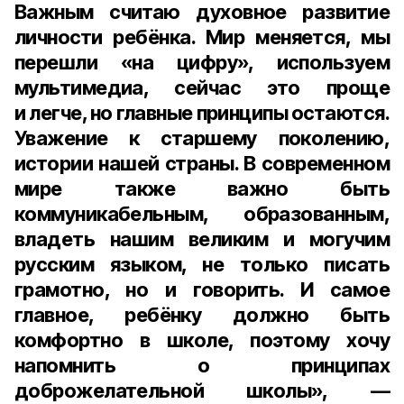
Важным считаю духовное развитие
личности ребёнка. Мир меняется, мы
перешли «на цифру», используем
мультимедиа, сейчас это проще
и легче, но главные принципы остаются.
Уважение к старшему поколению,
истории нашей страны. В современном
мире также важно быть
коммуникабельным, образованным,
владеть нашим великим и могучим
русским языком, не только писать
грамотно, но и говорить. И самое
главное, ребёнку должно быть
комфортно в школе, поэтому хочу
напомнить о принципах
доброжелательной школы», —