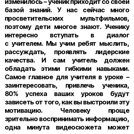
изменилось – ученик приходит со своей
базой знаний. У нас сейчас много
просветительских мультфильмов,
поэтому дети многое знают. Ученику
интересно вступать в диалог
с учителем. Мы учим ребят мыслить,
рассуждать, проявлять лидерские
качества. И сам учитель должен
обладать этими гибкими навыками.
Самое главное для учителя в уроке –
заинтересовать, привлечь ученика,
80% успеха ваших уроков будут
зависеть от того, как вы выстроили эту
мотивацию. Человеку проще
зрительно воспринимать информацию,
одна минута видеосюжета может