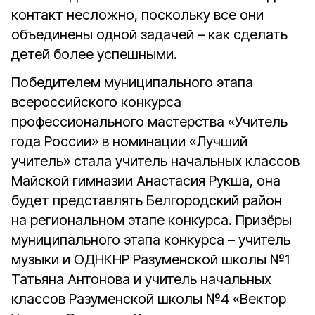
контакт несложно, поскольку все они
объединены одной задачей – как сделать
детей более успешными.
Победителем муниципального этапа
всероссийского конкурса
профессионального мастерства «Учитель
года России» в номинации «Лучший
учитель» стала учитель начальных классов
Майской гимназии Анастасия Рукша, она
будет представлять Белгородский район
на региональном этапе конкурса. Призёры
муниципального этапа конкурса – учитель
музыки и ОДНКНР Разуменской школы №1
Татьяна Антонова и учитель начальных
классов Разуменской школы №4 «Вектор