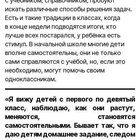
с учебником, справочником, пробуют
искать различные способы решения задач.
Есть и такие традиции в классах, когда
в конце недели подводятся итоги, кто
лучше всех постарался, у ребёнка есть
стимул. В начальной школе многие дети
вполне самостоятельны, они не только
сами справляются с учёбой, но, если это
необходимо, могут помочь своим
одноклассникам.
«Я вижу детей с первого по девятый
класс, наблюдаю, как они растут,
меняются, становятся
самостоятельными. Бывает так, что я
даю детям домашнее задание, следом