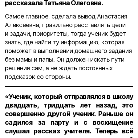
рассказала
Татьяна Олеговна.
Самое главное, сделала вывод Анастасия
Алексеевна, правильно расставлять цели
и задачи, приоритеты, тогда ученик будет
знать, где найти ту информацию, которая
поможет в выполнении домашнего задания
без мамы и папы. Он должен искать пути
решения сам, а не ждать постоянных
подсказок со стороны.
«Ученик, который отправлялся в школу
двадцать, тридцать лет назад, это
совершенно другой ученик. Раньше он
садился за парту и с восхищение
слушал рассказ учителя. Теперь всё