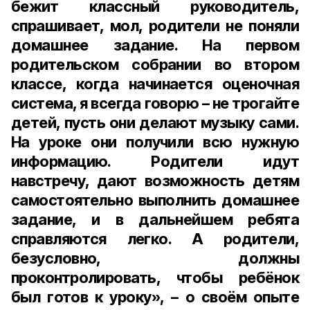
бежит классный руководитель,
спрашивает, мол, родители не поняли
домашнее задание. На первом
родительском собрании во втором
классе, когда начинается оценочная
система, я всегда говорю – не трогайте
детей, пусть они делают музыку сами.
На уроке они получили всю нужную
информацию. Родители идут
навстречу, дают возможность детям
самостоятельно выполнить домашнее
задание, и в дальнейшем ребята
справляются легко. А родители,
безусловно, должны
проконтролировать, чтобы ребёнок
был готов к уроку», – о своём опыте