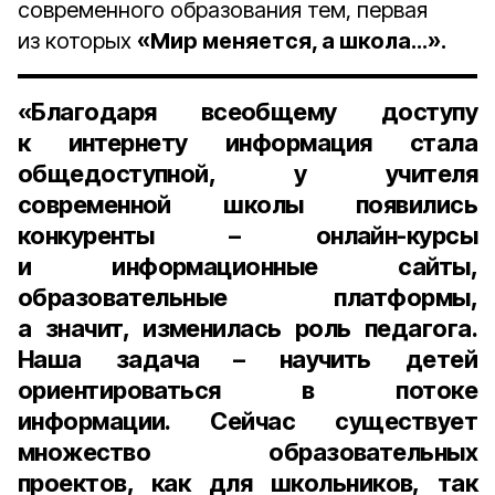
современного образования тем, первая
из которых
«Мир меняется, а школа…».
«Благодаря всеобщему доступу
к интернету информация стала
общедоступной, у учителя
современной школы появились
конкуренты – онлайн-курсы
и информационные сайты,
образовательные платформы,
а значит, изменилась роль педагога.
Наша задача – научить детей
ориентироваться в потоке
информации. Сейчас существует
множество образовательных
проектов, как для школьников, так