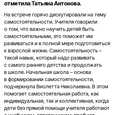
отметила Татьяна Антонова.
На встрече горячо дискутировали на тему
самостоятельности. Учителя говорили
о том, что важно научить детей быть
самостоятельными, это поможет им
развиваться и в полной мере подготовиться
к взрослой жизни. Самостоятельность –
такой навык, который надо развивать
с самого раннего детства и продолжать
в школе. Начальная школа – основа
в формировании самостоятельности,
подчеркнула Виолетта Николаевна. В этом
помогает самостоятельная работа, как
индивидуальная, так и коллективная, когда
дети без прямой помощи учителя работают