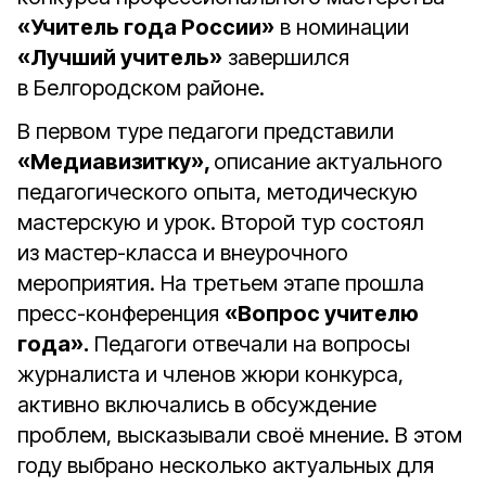
«Учитель года России»
в номинации
«Лучший учитель»
завершился
в Белгородском районе.
В первом туре педагоги представили
«Медиавизитку»,
описание актуального
педагогического опыта, методическую
мастерскую и урок. Второй тур состоял
из мастер-класса и внеурочного
мероприятия. На третьем этапе прошла
пресс-конференция
«Вопрос учителю
года».
Педагоги отвечали на вопросы
журналиста и членов жюри конкурса,
активно включались в обсуждение
проблем, высказывали своё мнение. В этом
году выбрано несколько актуальных для