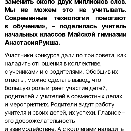
заменить около двух миллионов слов.
Мы не можем это не учитывать.
Современные технологии помогают
в обучении», – поделилась учитель
начальных классов Майской гимназии
Анастасия Рукша.
Участники конкурса дали по три совета, как
наладить отношения в коллективе,
с учениками и с родителями. Обобщив их
ответы, можно сделать вывод, что
большую роль играет участие детей,
родителей и учителей в совместных делах
и мероприятиях. Родители видят работу
учителя и своих детей, их успехи. Главное –
это доброжелательность
и взаимодействие. А с коллегами наладить