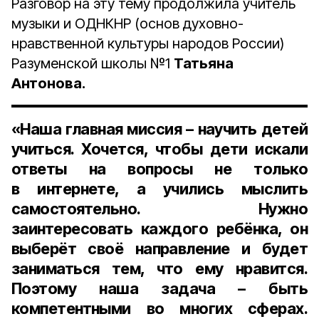
Разговор на эту тему продолжила учитель
музыки и ОДНКНР (основ духовно-
нравственной культуры народов России)
Разуменской школы №1
Татьяна
Антонова.
«Наша главная миссия – научить детей
учиться. Хочется, чтобы дети искали
ответы на вопросы не только
в интернете, а учились мыслить
самостоятельно. Нужно
заинтересовать каждого ребёнка, он
выберёт своё направление и будет
заниматься тем, что ему нравится.
Поэтому наша задача – быть
компетентными во многих сферах.