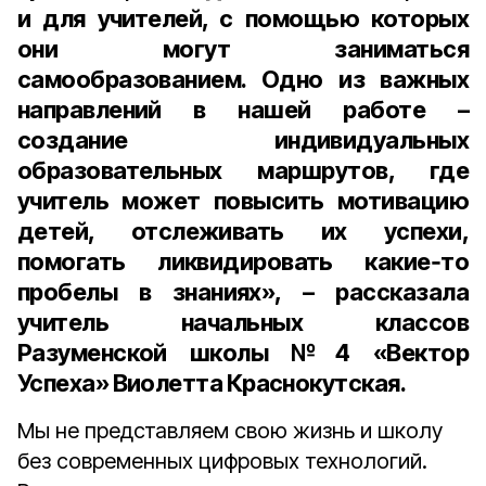
и для учителей, с помощью которых
они могут заниматься
самообразованием. Одно из важных
направлений в нашей работе –
создание индивидуальных
образовательных маршрутов, где
учитель может повысить мотивацию
детей, отслеживать их успехи,
помогать ликвидировать какие‑то
пробелы в знаниях», – рассказала
учитель начальных классов
Разуменской школы №4 «Вектор
Успеха» Виолетта Краснокутская.
Мы не представляем свою жизнь и школу
без современных цифровых технологий.