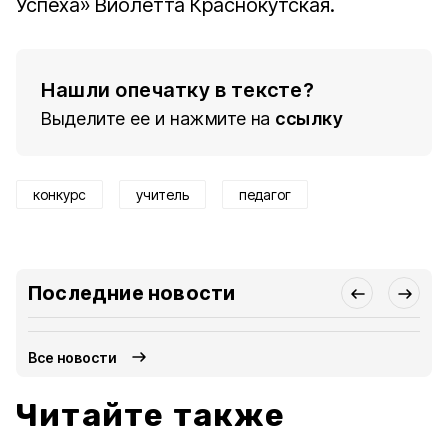
Успеха» Виолетта Краснокутская.
Нашли опечатку в тексте?
Выделите ее и нажмите на
ссылку
конкурс
учитель
педагог
Последние новости
Все новости
Читайте также