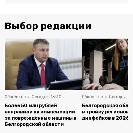
Выбор редакции
Общество
Сегодня, 13:30
Общество
Сегодня, 12
Более 50 млн рублей
Белгородская обла
направили на компенсации
в тройку регионов 
за повреждённые машины в
дипфейков в 2026 
Белгородской области