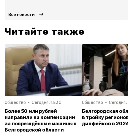
Все новости
Читайте также
Общество
Сегодня, 13:30
Общество
Сегодня, 12
Более 50 млн рублей
Белгородская обла
направили на компенсации
в тройку регионов 
за повреждённые машины в
дипфейков в 2026 
Белгородской области