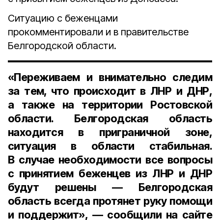
Ситуацию с беженцами
прокомментировали и в правительстве
Белгородской области.
«Переживаем и внимательно следим
за тем, что происходит в ЛНР и ДНР,
а также на территории Ростовской
области. Белгородская область
находится в приграничной зоне,
ситуация в области стабильная.
В случае необходимости все вопросы
с принятием беженцев из ЛНР и ДНР
будут решены — Белгородская
область всегда протянет руку помощи
и поддержит», — сообщили на сайте