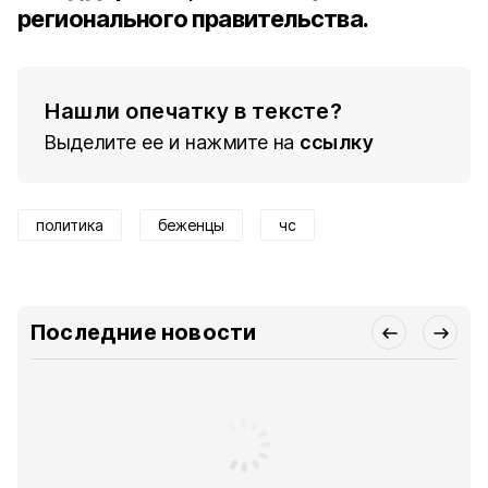
регионального правительства.
Нашли опечатку в тексте?
Выделите ее и нажмите на
ссылку
политика
беженцы
чс
Последние новости