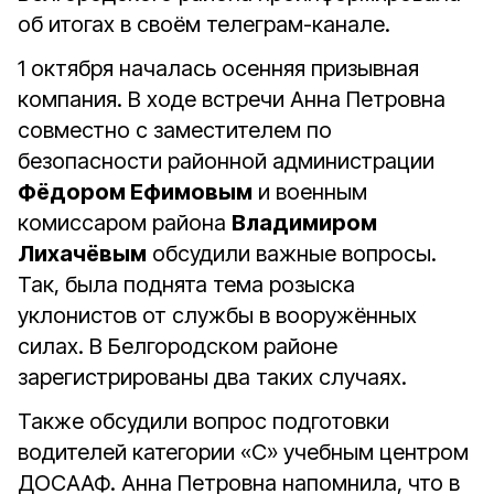
об итогах в своём телеграм-канале.
1 октября началась осенняя призывная
компания. В ходе встречи Анна Петровна
совместно с заместителем по
безопасности районной администрации
Фёдором Ефимовым
и военным
комиссаром района
Владимиром
Лихачёвым
обсудили важные вопросы.
Так, была поднята тема розыска
уклонистов от службы в вооружённых
силах. В Белгородском районе
зарегистрированы два таких случаях.
Также обсудили вопрос подготовки
водителей категории «С» учебным центром
ДОСААФ. Анна Петровна напомнила, что в