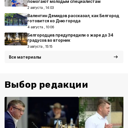
помогают молодым специалистам
2 августа , 14:03
Валентин Демидов рассказал, как Белгород
готовится ко Дню города
4 августа , 10:06
Белгородцев предупредили о жаре до 34
градусов во вторник
3 августа , 15:15
Все материалы
Выбор редакции