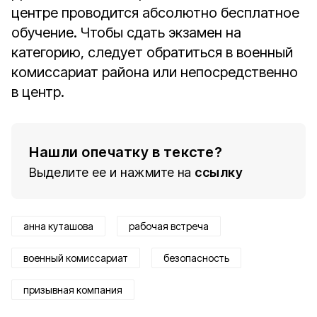
центре проводится абсолютно бесплатное
обучение. Чтобы сдать экзамен на
категорию, следует обратиться в военный
комиссариат района или непосредственно
в центр.
Нашли опечатку в тексте?
Выделите ее и нажмите на
ссылку
анна куташова
рабочая встреча
военный комиссариат
безопасность
призывная компания