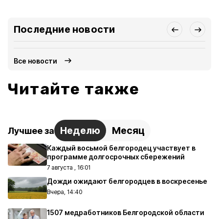
Последние новости
Все новости
Читайте также
Неделю
Месяц
Лучшее за
Каждый восьмой белгородец участвует в
программе долгосрочных сбережений
7 августа , 16:01
Дожди ожидают белгородцев в воскресенье
Вчера, 14:40
1507 медработников Белгородской области