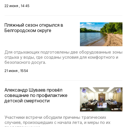
22 июня , 14:45
Пляжный сезон открылся в
Белгородском округе
Для отдыхающих подготовлены две оборудованные зоны
отдыха у воды, где созданы условия для комфортного и
безопасного досуга.
21 июня , 15:54
Александр Шуваев провёл
совещание по профилактике
детской смертности
Участники встречи обсудили причины трагических
случаев, произошедших с начала лета, и меры по их