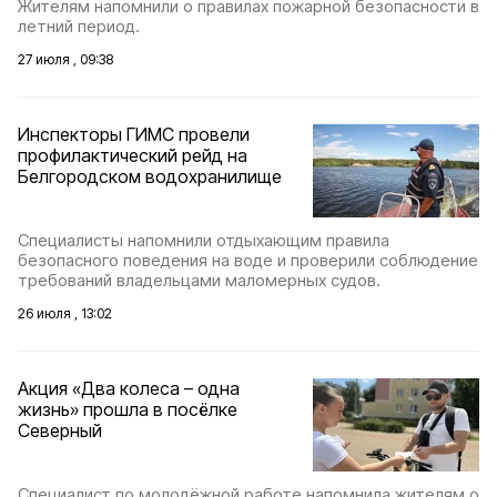
Жителям напомнили о правилах пожарной безопасности в
летний период.
27 июля , 09:38
Инспекторы ГИМС провели
профилактический рейд на
Белгородском водохранилище
Специалисты напомнили отдыхающим правила
безопасного поведения на воде и проверили соблюдение
требований владельцами маломерных судов.
26 июля , 13:02
Акция «Два колеса – одна
жизнь» прошла в посёлке
Северный
Специалист по молодёжной работе напомнила жителям о