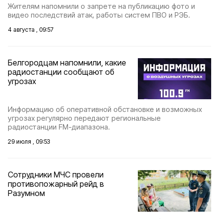
Жителям напомнили о запрете на публикацию фото и
видео последствий атак, работы систем ПВО и РЭБ.
4 августа , 09:57
Белгородцам напомнили, какие
радиостанции сообщают об
угрозах
Информацию об оперативной обстановке и возможных
угрозах регулярно передают региональные
радиостанции FM-диапазона.
29 июля , 09:53
Сотрудники МЧС провели
противопожарный рейд в
Разумном