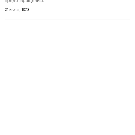
предотвращению.
21 июня , 10:13