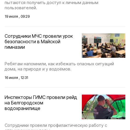
пытаются получить доступ к личным данным
пользователей.
19 июля , 09:29
Сотрудники МЧС провели урок
безопасности в Майской
гимназии
Ребятам напомнили, как избежать опасных ситуаций
дома, на природе и у водоёмов.
16 июля , 12:31
Инспекторы ГИМС провели рейд
на Белгородском
водохранилище
Сотрудники провели профилактическую работу с