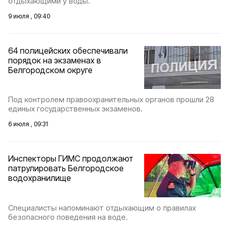
отдыхающими у воды.
9 июля , 09:40
64 полицейских обеспечивали
порядок на экзаменах в
Белгородском округе
Под контролем правоохранительных органов прошли 28
единых государственных экзаменов.
6 июля , 09:31
Инспекторы ГИМС продолжают
патрулировать Белгородское
водохранилище
Специалисты напоминают отдыхающим о правилах
безопасного поведения на воде.