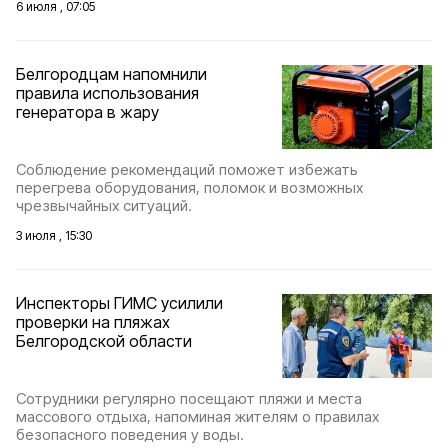
6 июля , 07:05
Белгородцам напомнили
правила использования
генератора в жару
Соблюдение рекомендаций поможет избежать
перегрева оборудования, поломок и возможных
чрезвычайных ситуаций.
3 июля , 15:30
Инспекторы ГИМС усилили
проверки на пляжах
Белгородской области
Сотрудники регулярно посещают пляжи и места
массового отдыха, напоминая жителям о правилах
безопасного поведения у воды.