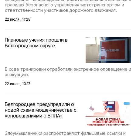
правилах безопасного управления мототранспортом и
ответственности участников дорожного движения.
22 июля , 11:28
Плановые учения прошли в
Белгородском округе
В ходе тренировки отработали экстренное оповещение и
эвакуацию.
22 июля , 10:17
Белгородцев предупредили о
новой схеме мошенничества с
«оповещениями о БПЛА»
Злоумышленники распространяют фальшивые ссылки и