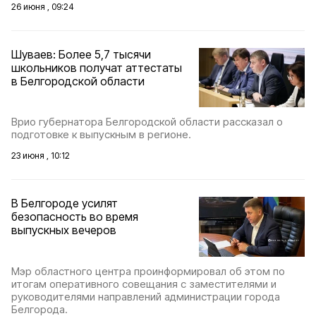
26 июня , 09:24
Шуваев: Более 5,7 тысячи
школьников получат аттестаты
в Белгородской области
Врио губернатора Белгородской области рассказал о
подготовке к выпускным в регионе.
23 июня , 10:12
В Белгороде усилят
безопасность во время
выпускных вечеров
Мэр областного центра проинформировал об этом по
итогам оперативного совещания с заместителями и
руководителями направлений администрации города
Белгорода.