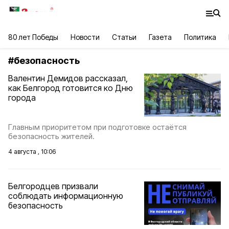
80 лет Победы
Новости
Статьи
Газета
Политика
#
безопасность
Валентин Демидов рассказал,
как Белгород готовится ко Дню
города
Главным приоритетом при подготовке остаётся
безопасность жителей.
4 августа , 10:06
Белгородцев призвали
соблюдать информационную
безопасность