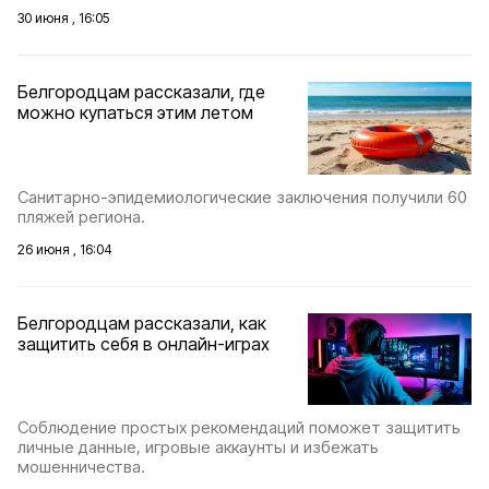
30 июня , 16:05
Белгородцам рассказали, где
можно купаться этим летом
Санитарно-эпидемиологические заключения получили 60
пляжей региона.
26 июня , 16:04
Белгородцам рассказали, как
защитить себя в онлайн-играх
Соблюдение простых рекомендаций поможет защитить
личные данные, игровые аккаунты и избежать
мошенничества.