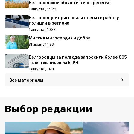
Белгородской области в воскресенье
1 августа , 14:20
Белгородцев пригласили оценить работу
полиции в регионе
1 августа , 10:38
Миссия милосердия и добра
31 июля , 14:36
Белгородцы за полгода запросили более 805
тысяч выписок из ЕГРН
1 августа , 11:11
Все материалы
Выбор редакции