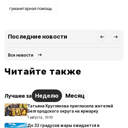
гуманитарная помощь
Последние новости
Все новости
Читайте также
Неделю
Месяц
Лучшее за
Татьяна Круглякова пригласила жителей
Белгородского округа на ярмарку
1 августа , 10:10
До 32 градусов жары ожидается в