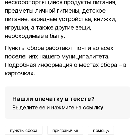
нескоропортящиеся продукты питания,
предметы личной гигиены, детское
питание, зарядные устройства, книжки,
игрушки, а также другие вещи,
необходимые в быту.
Пункты сбора работают почти во всех
поселениях нашего муниципалитета.
Подробная информация о местах сбора – в
карточках.
Нашли опечатку в тексте?
Выделите ее и нажмите на
ссылку
пункты сбора
приграничье
помощь