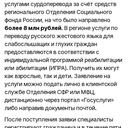
услугами сурдоперевода за счёт средств
регионального Отделения Социального
фонда России, на что было направлено
более 8 млн рублей
. В регионе услуги по
переводу русского жестового языка для
слабослышащих и глухих граждан
предоставляются в соответствии с
индивидуальной программой реабилитации
или абилитации (ИПРА). Получить их могут
как взрослые, так и дети. Заявление на
услуги можно подать лично в клиентской
службе Отделения СФР или МФЦ,
дистанционно через портал «Госуслуги»
либо направив документы почтой.
После поступления заявки специалисты
регистрируют гражданина и в течение пяти