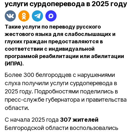
услуги сурдоперевода в 2025 году
Такие услуги по переводу русского
жестового языка для слабослышащих и
глухих граждан предоставляются в
соответствии с индивидуальной
программой реабилитации или абилитации
(ИПРА).
Более 300 белгородцев с нарушениями
слуха получили услуги сурдоперевода в
2025 году. Подробностями поделились в
пресс-службе губернатора и правительства
области.
С начала 2025 года
307 жителей
Белгородской области воспользовались