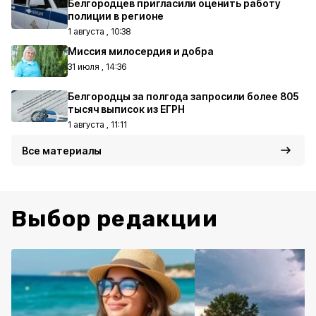
Белгородцев пригласили оценить работу
полиции в регионе
1 августа , 10:38
Миссия милосердия и добра
31 июля , 14:36
Белгородцы за полгода запросили более 805
тысяч выписок из ЕГРН
1 августа , 11:11
Все материалы
Выбор редакции