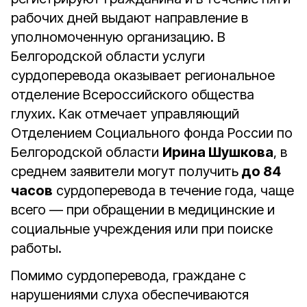
рабочих дней выдают направление в
уполномоченную организацию. В
Белгородской области услуги
сурдоперевода оказывает региональное
отделение Всероссийского общества
глухих. Как отмечает управляющий
Отделением Социального фонда России по
Белгородской области
Ирина Шушкова
, в
среднем заявители могут получить
до 84
часов
сурдоперевода в течение года, чаще
всего — при обращении в медицинские и
социальные учреждения или при поиске
работы.
Помимо сурдоперевода, граждане с
нарушениями слуха обеспечиваются