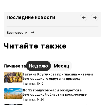
Последние новости
Все новости
Читайте также
Неделю
Месяц
Лучшее за
Татьяна Круглякова пригласила жителей
Белгородского округа на ярмарку
1 августа , 10:10
До 32 градусов жары ожидается в
Белгородской области в воскресенье
1 августа , 14:20