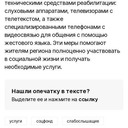
техническими средствами реабилитации:
слуховыми аппаратами, телевизорами с
телетекстом, а также
специализированными телефонами с
видеосвязью для общения с помощью
жестового языка. Эти меры помогают
жителям региона полноценно участвовать
в социальной жизни и получать
необходимые услуги.
Нашли опечатку в тексте?
Выделите ее и нажмите на
ссылку
услуги
соцфонд
слабослышащие