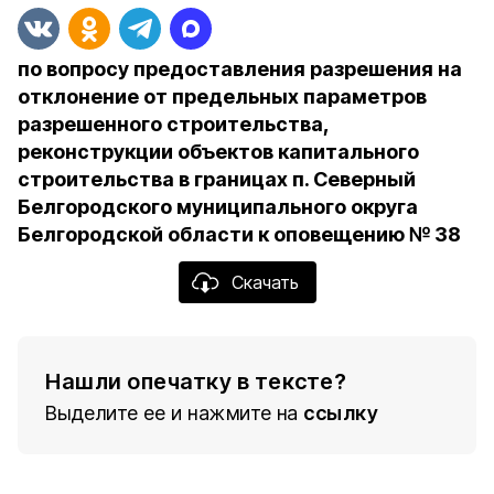
по вопросу предоставления разрешения на
отклонение от предельных параметров
разрешенного строительства,
реконструкции объектов капитального
строительства в границах п. Северный
Белгородского муниципального округа
Белгородской области к оповещению № 38
Скачать
Нашли опечатку в тексте?
Выделите ее и нажмите на
ссылку