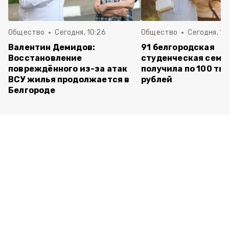
Общество
Сегодня, 10:26
Общество
Сегодня, 10
Валентин Демидов:
91 белгородская
Восстановление
студенческая семь
повреждённого из-за атак
получила по 100 ты
ВСУ жилья продолжается в
рублей
Белгороде