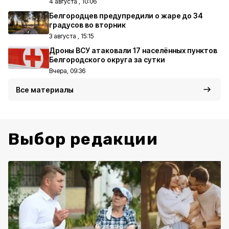
4 августа , 10:06
Белгородцев предупредили о жаре до 34
градусов во вторник
3 августа , 15:15
Дроны ВСУ атаковали 17 населённых пунктов
Белгородского округа за сутки
Вчера, 09:36
Все материалы
Выбор редакции