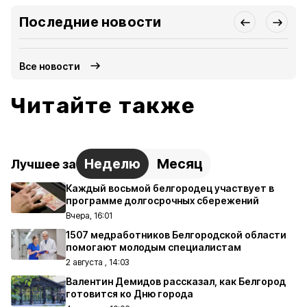
Последние новости
Все новости
Читайте также
Неделю
Месяц
Лучшее за
Каждый восьмой белгородец участвует в
программе долгосрочных сбережений
Вчера, 16:01
1507 медработников Белгородской области
помогают молодым специалистам
2 августа , 14:03
Валентин Демидов рассказал, как Белгород
готовится ко Дню города