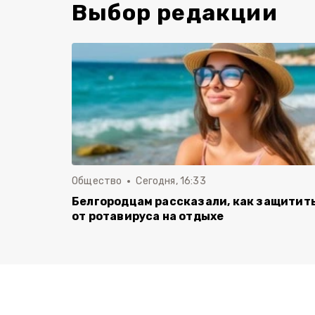
Выбор редакции
Общество
Сегодня, 16:33
Белгородцам рассказали, как защитит
от ротавируса на отдыхе