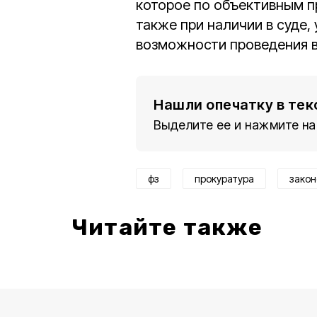
которое по объективным п
также при наличии в суде,
возможности проведения 
Нашли опечатку в тек
Выделите ее и нажмите на
фз
прокуратура
закон
Читайте также