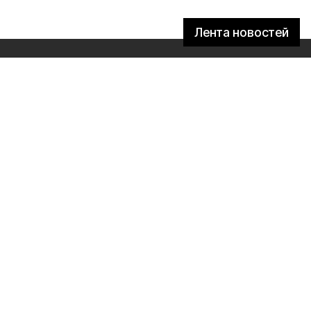
Лента новостей