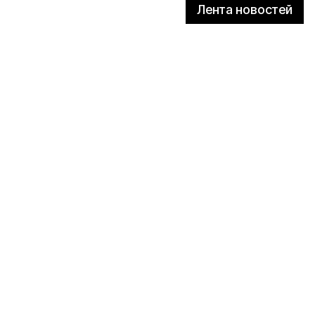
Лента новостей