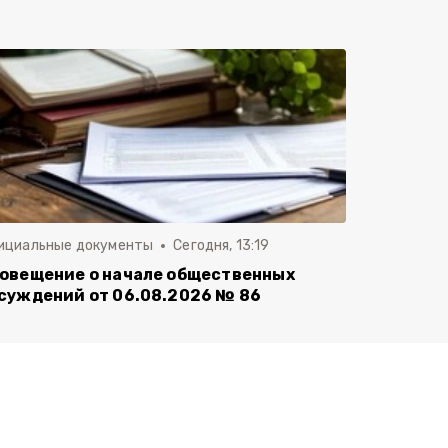
ициальные документы
Сегодня, 13:19
овещение о начале общественных
суждений от 06.08.2026 № 86