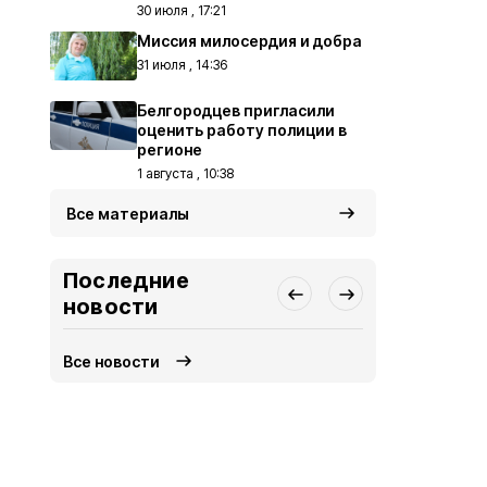
30 июля , 17:21
Миссия милосердия и добра
31 июля , 14:36
Белгородцев пригласили
оценить работу полиции в
регионе
1 августа , 10:38
Все материалы
Последние
новости
Все новости