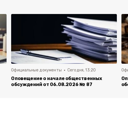
Официальные документы
Сегодня, 13:20
Оф
Оповещение о начале общественных
Оп
обсуждений от 06.08.2026 № 87
об