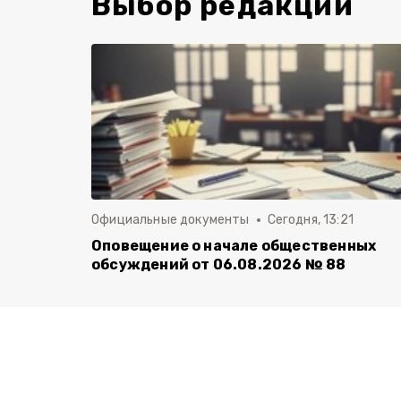
Выбор редакции
Официальные документы
Сегодня, 13:21
Оповещение о начале общественных
обсуждений от 06.08.2026 № 88