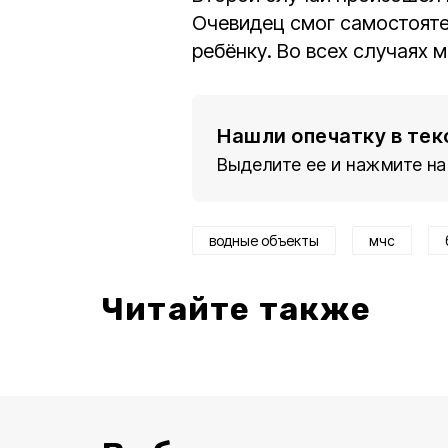
Очевидец смог самостояте
ребёнку. Во всех случаях
Нашли опечатку в тек
Выделите ее и нажмите на
водные объекты
мчс
Читайте также