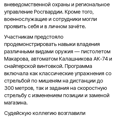
вневедомственной охраны и региональное
управление Росгвардии. Кроме того,
военнослужащие и сотрудники могли
проявить себя и в личном зачёте.
Участникам предстояло
продемонстрировать навыки владения
различными видами оружия — пистолетом
Макарова, автоматом Калашникова АК-74 и
снайперской винтовкой. Программа
включала как классические упражнения со
стрельбой по мишеням на дистанции до
300 метров, так и задания на скоростную
стрельбу с изменением позиции и заменой
магазина.
Судейскую коллегию возглавили