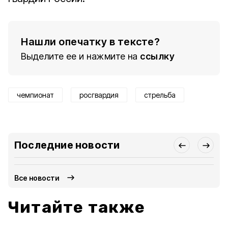
Нашли опечатку в тексте?
Выделите ее и нажмите на
ссылку
чемпионат
росгвардия
стрельба
Последние новости
Все новости
Читайте также