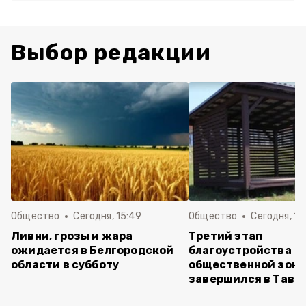
Выбор редакции
Общество
Сегодня, 15:49
Общество
Сегодня, 15
Ливни, грозы и жара
Третий этап
ожидается в Белгородской
благоустройства
области в субботу
общественной зон
завершился в Тавр