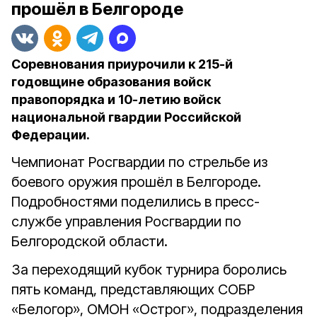
прошёл в Белгороде
Соревнования приурочили к 215-й
годовщине образования войск
правопорядка и 10-летию войск
национальной гвардии Российской
Федерации.
Чемпионат Росгвардии по стрельбе из
боевого оружия прошёл в Белгороде.
Подробностями поделились в пресс-
службе управления Росгвардии по
Белгородской области.
За переходящий кубок турнира боролись
пять команд, представляющих СОБР
«Белогор», ОМОН «Острог», подразделения