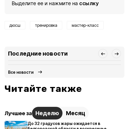
Выделите ее и нажмите на
ссылку
дюсш
тренировка
мастер-класс
Последние новости
Все новости
Читайте также
Неделю
Месяц
Лучшее за
До 32 градусов жары ожидается в
Белгородской области в воскресенье