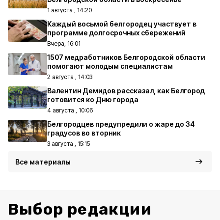
1 августа , 14:20
Каждый восьмой белгородец участвует в
программе долгосрочных сбережений
Вчера, 16:01
1507 медработников Белгородской области
помогают молодым специалистам
2 августа , 14:03
Валентин Демидов рассказал, как Белгород
готовится ко Дню города
4 августа , 10:06
Белгородцев предупредили о жаре до 34
градусов во вторник
3 августа , 15:15
Все материалы
Выбор редакции