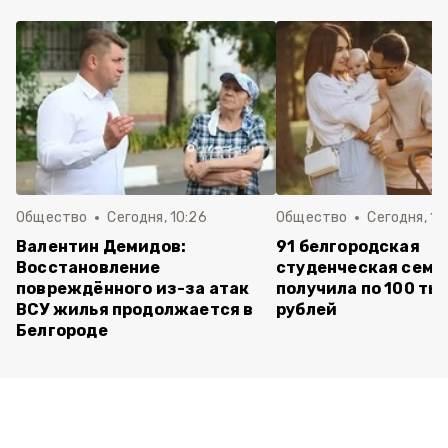
Общество
Сегодня, 10:26
Общество
Сегодня, 10
Валентин Демидов:
91 белгородская
Восстановление
студенческая семь
повреждённого из-за атак
получила по 100 ты
ВСУ жилья продолжается в
рублей
Белгороде