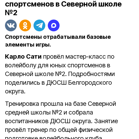
спортсменов в Северной школе
№2
Спортсмены отрабатывали базовые
элементы игры.
Карло Сати
провёл мастер-класс по
волейболу для юных спортсменов в
Северной школе №2. Подробностями
поделились в ДЮСШ Белгородского
округа.
Тренировка прошла на базе Северной
средней школы №2 и собрала
воспитанников ДЮСШ округа. Занятие
провёл тренер по общей физической
подготовке волейбольного клуба