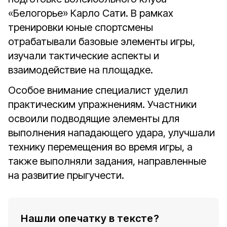
«Белогорье» Карло Сати. В рамках
тренировки юные спортсмены
отрабатывали базовые элементы игры,
изучали тактические аспекты и
взаимодействие на площадке.
Особое внимание специалист уделил
практическим упражнениям. Участники
освоили подводящие элементы для
выполнения нападающего удара, улучшали
технику перемещения во время игры, а
также выполняли задания, направленные
на развитие прыгучести.
Нашли опечатку в тексте?