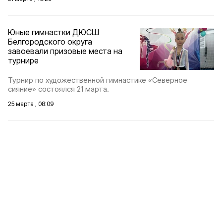
Юные гимнастки ДЮСШ
Белгородского округа
завоевали призовые места на
турнире
Турнир по художественной гимнастике «Северное
сияние» состоялся 21 марта.
25 марта , 08:09