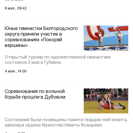
6 мая , 09:42
Юные гимнастки Белгородского
округа приняли участие в
соревнованиях «Покоряй
вершины»
Открытый турнир по художественной гимнастике
состоялся 2 мая в Губкине.
4 мая , 14:00
Соревнования по вольной
борьбе прошли в Дубовом
Состязания были посвящены памяти гвардии лейтенанта,
кавалера ордена Мужества Никиты Козырева