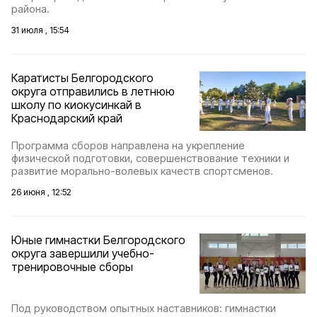
района.
31 июля , 15:54
Каратисты Белгородского
округа отправились в летнюю
школу по киокусинкай в
Краснодарский край
Программа сборов направлена на укрепление
физической подготовки, совершенствование техники и
развитие морально-волевых качеств спортсменов.
26 июня , 12:52
Юные гимнастки Белгородского
округа завершили учебно-
тренировочные сборы
Под руководством опытных наставников: гимнастки