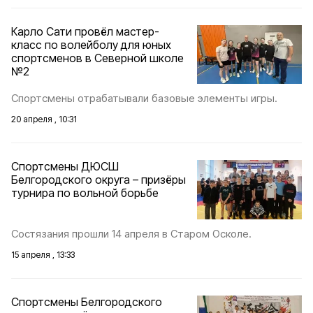
Карло Сати провёл мастер-
класс по волейболу для юных
спортсменов в Северной школе
№2
Спортсмены отрабатывали базовые элементы игры.
20 апреля , 10:31
Спортсмены ДЮСШ
Белгородского округа – призёры
турнира по вольной борьбе
Состязания прошли 14 апреля в Старом Осколе.
15 апреля , 13:33
Спортсмены Белгородского