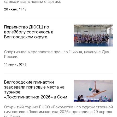
сделали шаг к новым стартам.
26 июня , 11:48
Первенство ДЮСШ по
волейболу состоялось в
Белгородском округе
Спортивное мероприятие прошло 11 июня, накануне Дня
России.
14 июня , 10:47
Белгородские гимнастки
завоевали призовые места на
турнире
«Локогимнастика-2026» в Сочи
Открытый турнир РФСО «Локомотив» по художественной
гимнастике «Локогимнастика-2026» проходил с 29 апреля
по 2 мая.