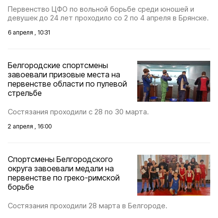
Первенство ЦФО по вольной борьбе среди юношей и
девушек до 24 лет проходило со 2 по 4 апреля в Брянске.
6 апреля , 10:31
Белгородские спортсмены
завоевали призовые места на
первенстве области по пулевой
стрельбе
Состязания проходили с 28 по 30 марта.
2 апреля , 16:00
Спортсмены Белгородского
округа завоевали медали на
первенстве по греко-римской
борьбе
Состязания проходили 28 марта в Белгороде.