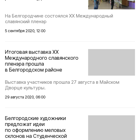
На Белгородчине состоялся XX Международный
славянский пленэр
5 сентября 2020, 12:00
Итоговая выставка XX
Международного славянского
пленэра прошла
в Белгородском районе
Выставка участников прошла 27 августа в Майском
Дворце культуры.
29 августа 2020, 06:00
Белгородские художники
предложат идеи
по оформлению меловых
склонов на Студенческой