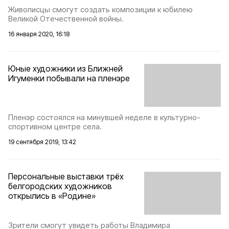
Живописцы смогут создать композиции к юбилею
Великой Отечественной войны.
16 января 2020, 16:18
Юные художники из Ближней
Игуменки побывали на пленэре
Пленэр состоялся на минувшей неделе в культурно-
спортивном центре села.
19 сентября 2019, 13:42
Персональные выставки трёх
белгородских художников
открылись в «Родине»
Зрители смогут увидеть работы Владимира