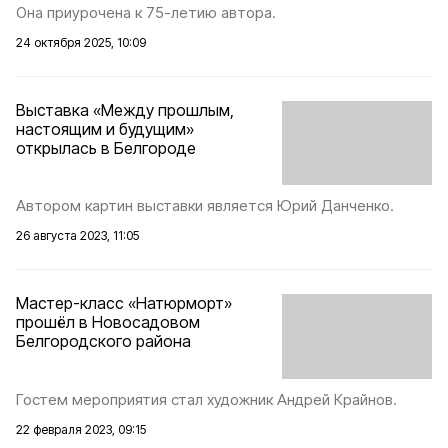
Она приурочена к 75-летию автора.
24 октября 2025, 10:09
Выставка «Между прошлым,
настоящим и будущим»
открылась в Белгороде
Автором картин выставки является Юрий Данченко.
26 августа 2023, 11:05
Мастер-класс «Натюрморт»
прошёл в Новосадовом
Белгородского района
Гостем мероприятия стал художник Андрей Крайнов.
22 февраля 2023, 09:15