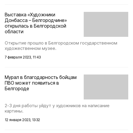
Выставка «Художники
Донбасса – Белгородчине»
открылась в Белгородской
области
Открытие прошло в Белгородском государственном
художественном музее.
7 февраля 2023, 11:43
Мурал в благодарность бойцам
ПВО может появиться в
Белгороде
2-3 дня работы уйдут у художников на написание
картины.
12 января 2023, 13:32