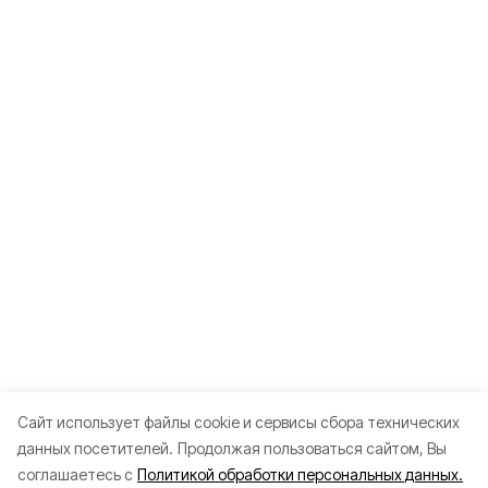
Cайт использует файлы cookie и сервисы сбора технических
данных посетителей.
Продолжая пользоваться сайтом, Вы
Разделы
соглашаетесь с
Политикой обработки персональных данных.