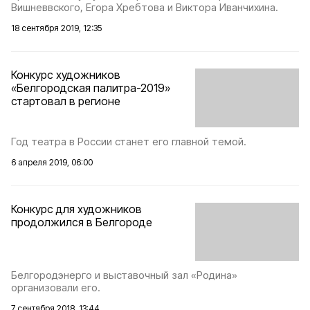
Вишневвского, Егора Хребтова и Виктора Иванчихина.
18 сентября 2019, 12:35
Конкурс художников
«Белгородская палитра-2019»
стартовал в регионе
Год театра в России станет его главной темой.
6 апреля 2019, 06:00
Конкурс для художников
продолжился в Белгороде
Белгородэнерго и выставочный зал «Родина»
организовали его.
7 сентября 2018, 13:44