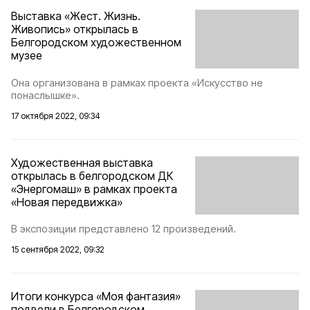
Выставка «Жест. Жизнь.
Живопись» открылась в
Белгородском художественном
музее
Она организована в рамках проекта «Искусство не
понаслышке».
17 октября 2022, 09:34
Художественная выставка
открылась в белгородском ДК
«Энергомаш» в рамках проекта
«Новая передвижка»
В экспозиции представлено 12 произведений.
15 сентября 2022, 09:32
Итоги конкурса «Моя фантазия»
подвели в Белгородском