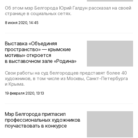
Об этом мэр Белгорода Юрий Галдун рассказал на своей
странице в социальных сетях.
8 июня 2020, 14:45
Выставка «Объединяя
пространство» — крымские
мотивы» откроется
в выставочном зале «Родина»
Свои работы на суд белгородцев представят более 40
художников, в том числе из Москвы, Санкт-Петербурга
и Крыма.
19 февраля 2020, 13:13
Мэр Белгорода пригласил
профессиональных художников
поучаствовать в конкурсе