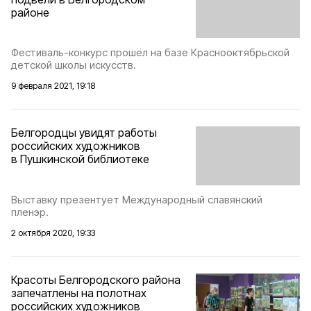
районе
Фестиваль-конкурс прошёл на базе Краснооктябрьской
детской школы искусств.
9 февраля 2021, 19:18
Белгородцы увидят работы
российских художников
в Пушкинской библиотеке
Выставку презентует Международный славянский
пленэр.
2 октября 2020, 19:33
Красоты Белгородского района
запечатлены на полотнах
российских художников