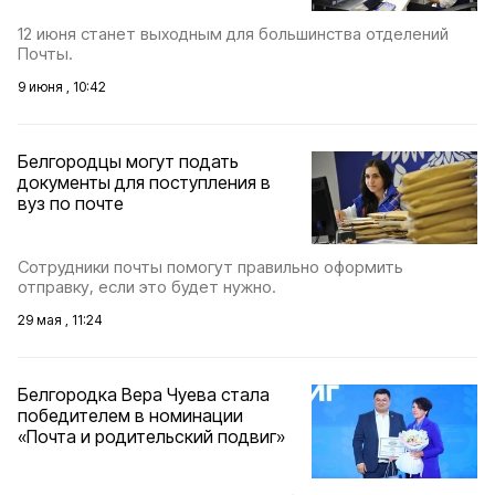
12 июня станет выходным для большинства отделений
Почты.
9 июня , 10:42
Белгородцы могут подать
документы для поступления в
вуз по почте
Сотрудники почты помогут правильно оформить
отправку, если это будет нужно.
29 мая , 11:24
Белгородка Вера Чуева стала
победителем в номинации
«Почта и родительский подвиг»