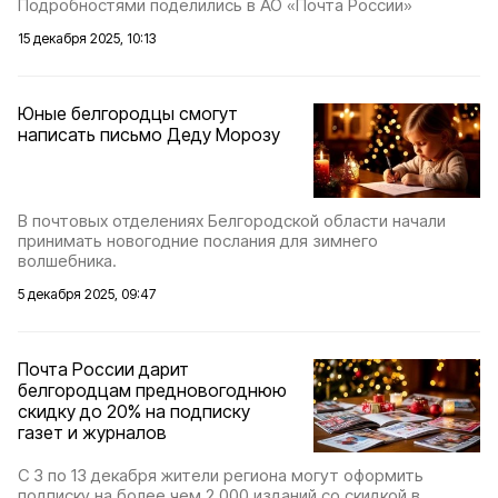
Подробностями поделились в АО «Почта России»
15 декабря 2025, 10:13
Юные белгородцы смогут
написать письмо Деду Морозу
В почтовых отделениях Белгородской области начали
принимать новогодние послания для зимнего
волшебника.
5 декабря 2025, 09:47
Почта России дарит
белгородцам предновогоднюю
скидку до 20% на подписку
газет и журналов
С 3 по 13 декабря жители региона могут оформить
подписку на более чем 2 000 изданий со скидкой в