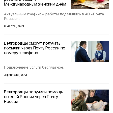
Международным женским днём
Актуальным графиком работы поделились в АО «Почта
России».
6 марта , 09:35
Белгородцы смогут получать
посылки через Почту России по
номеру телефона
Подключение услуги бесплатное.
3 февраля , 09:33
Белгородцы получили помощь
со всей России через Почту
России