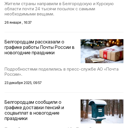
Жители страны направили в Белгородскую и Курскую
области почти 24 тысячи посылок с самыми
необходимыми вещами.
26 января , 16:37
Белгородцам рассказали о
графике работы Почты России в
новогодние праздники
Подробностями поделились в пресс-службе АО «Почта
России».
23 декабря 2025, 09:57
Белгородцам сообщили о
графике доставки пенсий и
соцвыплат в новогодние
праздники