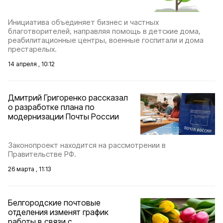
Инициатива объединяет бизнес и частных
благотворителей, направляя помощь в детские дома,
реабилитационные центры, военные госпитали и дома
престарелых.
14 апреля , 10:12
Дмитрий Григоренко рассказал
о разработке плана по
модернизации Почты России
Законопроект находится на рассмотрении в
Правительстве РФ.
26 марта , 11:13
Белгородские почтовые
отделения изменят график
работы в связи с