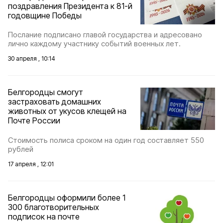
поздравления Президента к 81-й
годовщине Победы
Послание подписано главой государства и адресовано
лично каждому участнику событий военных лет.
30 апреля , 10:14
Белгородцы смогут
застраховать домашних
животных от укусов клещей на
Почте России
Стоимость полиса сроком на один год составляет 550
рублей
17 апреля , 12:01
Белгородцы оформили более 1
300 благотворительных
подписок на почте