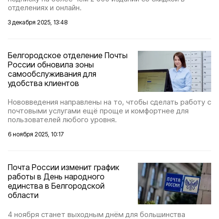
отделениях и онлайн.
3 декабря 2025, 13:48
Белгородское отделение Почты
России обновила зоны
самообслуживания для
удобства клиентов
Нововведения направлены на то, чтобы сделать работу с
почтовыми услугами ещё проще и комфортнее для
пользователей любого уровня.
6 ноября 2025, 10:17
Почта России изменит график
работы в День народного
единства в Белгородской
области
4 ноября станет выходным днём для большинства