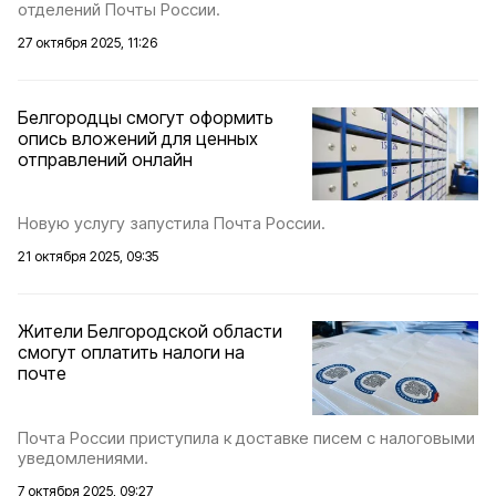
отделений Почты России.
27 октября 2025, 11:26
Белгородцы смогут оформить
опись вложений для ценных
отправлений онлайн
Новую услугу запустила Почта России.
21 октября 2025, 09:35
Жители Белгородской области
смогут оплатить налоги на
почте
Почта России приступила к доставке писем с налоговыми
уведомлениями.
7 октября 2025, 09:27