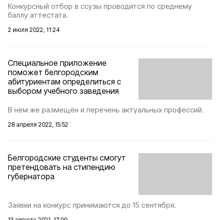
Конкурсный отбор в ссузы проводится по среднему
баллу аттестата.
2 июля 2022, 11:24
Специальное приложение
поможет белгородским
абитуриентам определиться с
выбором учебного заведения
В нём же размещён и перечень актуальных профессий.
28 апреля 2022, 15:52
Белгородские студенты смогут
претендовать на стипендию
губернатора
Заявки на конкурс принимаются до 15 сентября.
13 августа 2021, 17:00