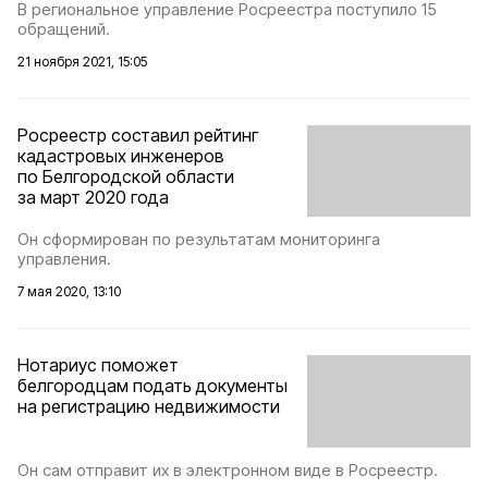
В региональное управление Росреестра поступило 15
обращений.
21 ноября 2021, 15:05
Росреестр составил рейтинг
кадастровых инженеров
по Белгородской области
за март 2020 года
Он сформирован по результатам мониторинга
управления.
7 мая 2020, 13:10
Нотариус поможет
белгородцам подать документы
на регистрацию недвижимости
Он сам отправит их в электронном виде в Росреестр.