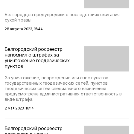
Белгородцев предупредили о последствиях сжигания
сухой травы.
28 августа 2023, 15:44
Белгородский росреестр
напомнил о штрафах за
уничтожение геодезических
пунктов
За уничтожение, повреждение или снос пунктов
государственных геодезических сетей, пунктов
геодезических сетей специального назначения
предусмотрена административная ответственность в
виде штрафа.
2 мая 2023, 16:14
Белгородский росреестр
рассказал о новых