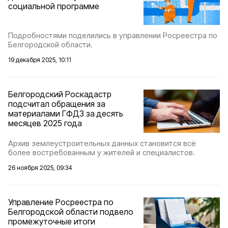
социальной программе
Подробностями поделились в управлении Росреестра по
Белгородской области.
19 декабря 2025, 10:11
Белгородский Роскадастр
подсчитал обращения за
материалами ГФДЗ за десять
месяцев 2025 года
Архив землеустроительных данных становится всё
более востребованным у жителей и специалистов.
26 ноября 2025, 09:34
Управление Росреестра по
Белгородской области подвело
промежуточные итоги