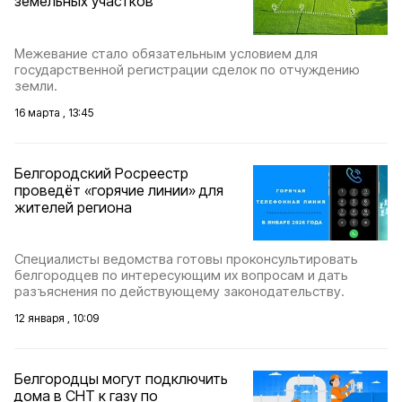
земельных участков
Межевание стало обязательным условием для
государственной регистрации сделок по отчуждению
земли.
16 марта , 13:45
Белгородский Росреестр
проведёт «горячие линии» для
жителей региона
Специалисты ведомства готовы проконсультировать
белгородцев по интересующим их вопросам и дать
разъяснения по действующему законодательству.
12 января , 10:09
Белгородцы могут подключить
дома в СНТ к газу по