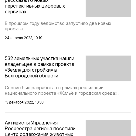
перспективных цифровых
сервисах
В прошлом году ведомство запустило два новых
проекта.
24 апреля 2023, 10:19
532 земельных участка нашли
владельцев в рамках проекта
«Земля для стройки» в
Белгородской области
Сервис был разработан в рамках реализации
национального проекта «Жильё и городская среда».
13 декабря 2022, 10:30
Активисты Управления
Росреестра региона посетили
центр содержания животных