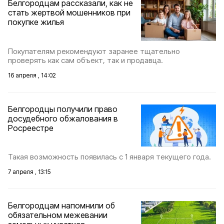
Белгородцам рассказали, как не
стать жертвой мошенников при
покупке жилья
Покупателям рекомендуют заранее тщательно
проверять как сам объект, так и продавца.
16 апреля , 14:02
Белгородцы получили право
досудебного обжалования в
Росреестре
Такая возможность появилась с 1 января текущего года.
7 апреля , 13:15
Белгородцам напомнили об
обязательном межевании