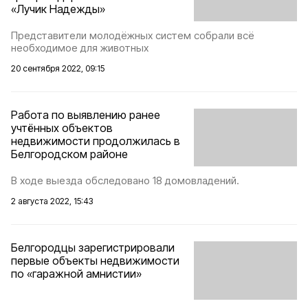
«Лучик Надежды»
Представители молодёжных систем собрали всё
необходимое для животных
20 сентября 2022, 09:15
Работа по выявлению ранее
учтённых объектов
недвижимости продолжилась в
Белгородском районе
В ходе выезда обследовано 18 домовладений.
2 августа 2022, 15:43
Белгородцы зарегистрировали
первые объекты недвижимости
по «гаражной амнистии»