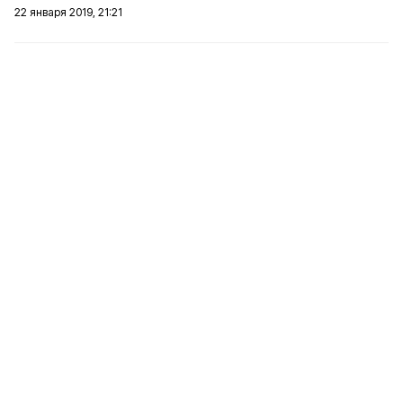
22 января 2019, 21:21