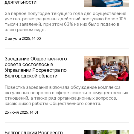
деятельности
За первое полугодие текущего года для осуществления
учетно-регистрационных действий поступило более 105
тысяч заявлений, при этом 63% из них было подано в
электронном виде.
2 августа 2025, 14:00
Заседание Общественного
совета состоялось в
Управлении Росреестра по
Белгородской области
Повестка заседания включала обсуждение комплекса
актуальных вопросов в сфере земельно-имущественных
отношений, а также ряд организационных вопросов,
касающихся работы Общественного совета.
25 июня 2025, 14:01
Белгородский Росреестр