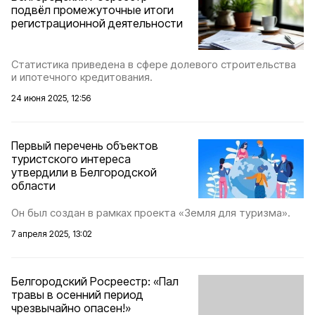
подвёл промежуточные итоги
регистрационной деятельности
Статистика приведена в сфере долевого строительства
и ипотечного кредитования.
24 июня 2025, 12:56
Первый перечень объектов
туристского интереса
утвердили в Белгородской
области
Он был создан в рамках проекта «Земля для туризма».
7 апреля 2025, 13:02
Белгородский Росреестр: «Пал
травы в осенний период
чрезвычайно опасен!»