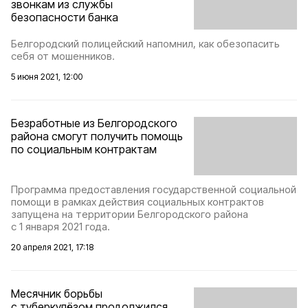
звонкам из службы
безопасности банка
Белгородский полицейский напомнил, как обезопасить
себя от мошенников.
5 июня 2021, 12:00
Безработные из Белгородского
района смогут получить помощь
по социальным контрактам
Программа предоставления государственной социальной
помощи в рамках действия социальных контрактов
запущена на территории Белгородского района
с 1 января 2021 года.
20 апреля 2021, 17:18
Месячник борьбы
с туберкулёзом продолжился