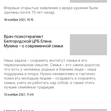
Впервые открытые заявления о вреде курения были
сделаны почти 70 лет назад.
18 ноября 2021, 10:15
Врач-психотерапевт
Белгородской ЦРБ Елена
Мухина – о современной семье
Наша задача – сохранить институт семьи в его
первоначальном смысле. Семья – это самое дорогое,
что есть у человека, родные и близкие люди – наша
поддержка и опора. Нужно ненавязчиво и тактично
помогать молодым людям – создавать и сохранять
семьи, учить их работать над собой, а также чтить
лучшие семейные традиции.
13 ноября 2021, 11:44