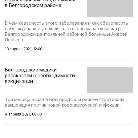
в Белгородском районе
В чем коварность этого заболевания и как обезопасить
себя, журналисту нашей газеты рассказал фтизиатр
Белгородской центральной районной больницы Андрей
Пеньков.
18 апреля 2021, 12:00
Белгородские медики
рассказали о необходимости
вакцинации
Три месяца назад в Белгородском районе стартовала
вакцинация против новой коронавирусной инфекции.
4 апреля 2021, 06:00