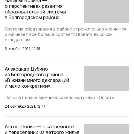
Наталья Бозина —
о перспективах развития
образовательной системы
в Белгородском районе
Система образования в районе стремительно меняется
и начинает всё больше соответствовать высоким
стандартам.
5 октября 2021, 12:35
Александр Дубино
из Белгородского района:
«В жизни много деклараций
и мало конкретики»
Пять лет назад мужчина создал мотоклуб «Оплот».
24 сентября 2021, 12:41
Антон Шопин — о капремонте
и переселении из ветхого жилья