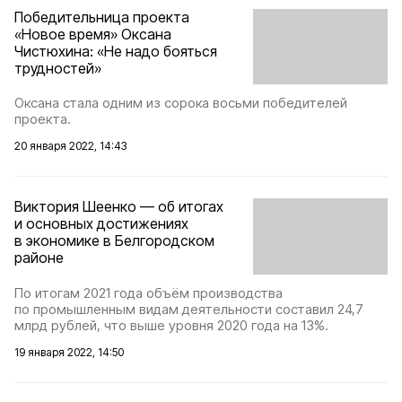
Победительница проекта
«Новое время» Оксана
Чистюхина: «Не надо бояться
трудностей»
Оксана стала одним из сорока восьми победителей
проекта.
20 января 2022, 14:43
Виктория Шеенко — об итогах
и основных достижениях
в экономике в Белгородском
районе
По итогам 2021 года объём производства
по промышленным видам деятельности составил 24,7
млрд рублей, что выше уровня 2020 года на 13%.
19 января 2022, 14:50