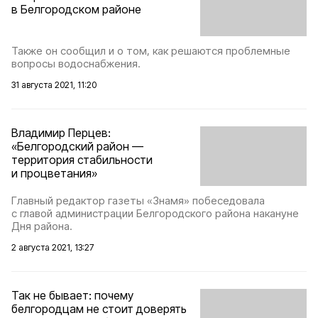
в Белгородском районе
Также он сообщил и о том, как решаются проблемные
вопросы водоснабжения.
31 августа 2021, 11:20
Владимир Перцев:
«Белгородский район —
территория стабильности
и процветания»
Главный редактор газеты «Знамя» побеседовала
с главой администрации Белгородского района накануне
Дня района.
2 августа 2021, 13:27
Так не бывает: почему
белгородцам не стоит доверять