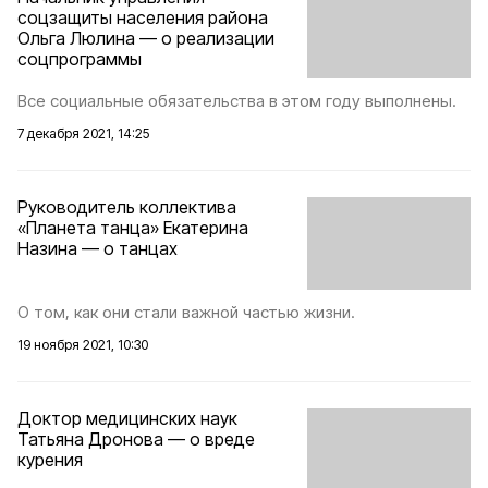
соцзащиты населения района
Ольга Люлина — о реализации
соцпрограммы
Все социальные обязательства в этом году выполнены.
7 декабря 2021, 14:25
Руководитель коллектива
«Планета танца» Екатерина
Назина — о танцах
О том, как они стали важной частью жизни.
19 ноября 2021, 10:30
Доктор медицинских наук
Татьяна Дронова — о вреде
курения