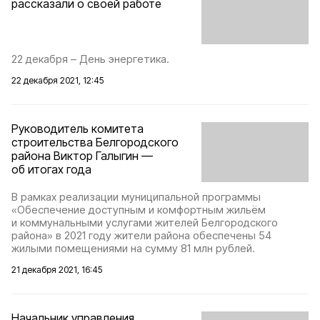
рассказали о своей работе
22 декабря – День энергетика.
22 декабря 2021, 12:45
Руководитель комитета
строительства Белгородского
района Виктор Галыгин —
об итогах года
В рамках реализации муниципальной программы
«Обеспечение доступным и комфортным жильём
и коммунальными услугами жителей Белгородского
района» в 2021 году жители района обеспечены 54
жилыми помещениями на сумму 81 млн рублей.
21 декабря 2021, 16:45
Начальник управления