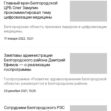
Главный врач Белгородской
ЦРБ Олег Замулин
прокомментировал тему
цифровизации медицины
Белгородская область признана лидером в цифровизации
медицины.
17 января 2022, 13:21
Замглавы администрации
Белгородского района Дмитрий
Ефимов — о реализации
госпрограммы
Госпрограмма «Развитие здравоохранения Белгородской
области» реализуется в Белгородском районе.
29 декабря 2021, 13:26
Сотрудники Белгородского РЭС