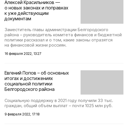
Алексей Красильников —
о новых законах и поправках
к уже действующим
документам
Заместитель главы администрации Белгородского
района – руководитель комитета финансов и бюджетной
политики рассказал и о том, какие законы отразятся
на финансовой жизни россиян.
16 февраля 2022, 13:27
Евгений Попов – об основных
итогах и достижениях
социальной политики
Белгородского района
Социальную поддержку в 2021 году получили 33 тыс.
граждан, общий объём выплат – почти 1025 млн руб.
9 февраля 2022, 17:18